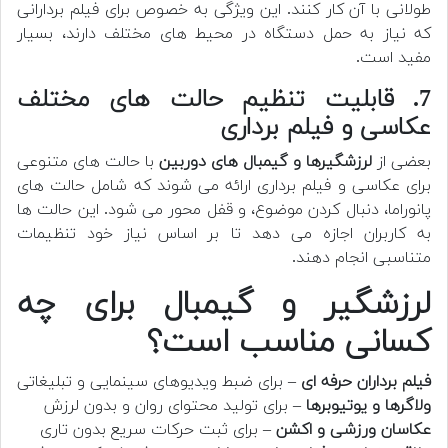
طولانی با آن کار کنند. این ویژگی به خصوص برای فیلم بردارانی
که نیاز به حمل دستگاه در محیط های مختلف دارند، بسیار
مفید است.
7. قابلیت تنظیم حالت های مختلف
عکاسی و فیلم برداری
بعضی از
لرزشگیرها و گیمبال های دوربین
با حالت های متنوعی
برای عکاسی و فیلم برداری ارائه می شوند که شامل حالت های
پانوراما، دنبال کردن موضوع، و قفل محور می شود. این حالت ها
به کاربران اجازه می دهد تا بر اساس نیاز خود تنظیمات
متناسبی انجام دهند.
لرزشگیر و گیمبال برای چه
کسانی مناسب است؟
فیلم برداران حرفه ای
– برای ضبط ویدیوهای سینمایی و تبلیغاتی
ولاگرها و یوتیوبرها
– برای تولید محتوای روان و بدون لرزش
عکاسان ورزشی و اکشن
– برای ثبت حرکات سریع بدون تاری