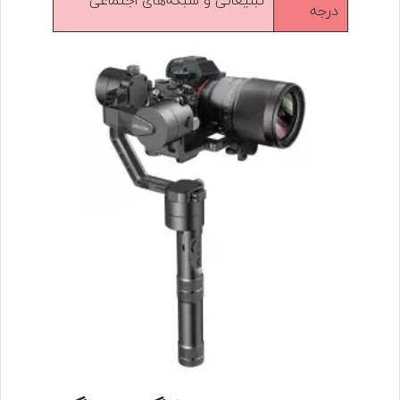
تبلیغاتی و شبکه‌های اجتماعی
درجه