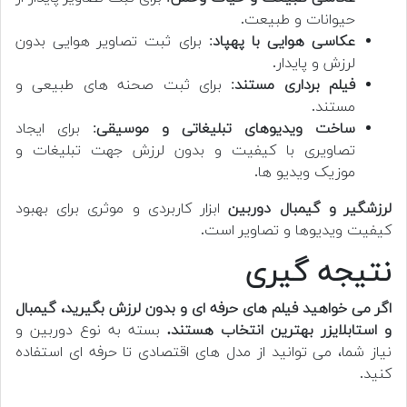
حیوانات و طبیعت.
عکاسی هوایی با پهپاد
: برای ثبت تصاویر هوایی بدون
لرزش و پایدار.
فیلم برداری مستند
: برای ثبت صحنه های طبیعی و
مستند.
ساخت ویدیوهای تبلیغاتی و موسیقی
: برای ایجاد
تصاویری با کیفیت و بدون لرزش جهت تبلیغات و
موزیک ویدیو ها.
لرزشگیر و گیمبال دوربین
ابزار کاربردی و موثری برای بهبود
کیفیت ویدیوها و تصاویر است.
نتیجه گیری
اگر می خواهید فیلم های حرفه ای و بدون لرزش بگیرید، گیمبال
و استابلایزر بهترین انتخاب هستند.
بسته به نوع دوربین و
نیاز شما، می توانید از مدل های اقتصادی تا حرفه ای استفاده
کنید.