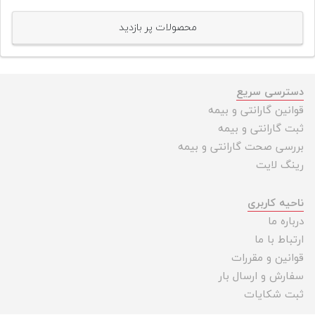
محصولات پر بازدید
دسترسی سریع
قوانین گارانتی و بیمه
ثبت گارانتی و بیمه
بررسی صحت گارانتی و بیمه
رینگ لایت
ناحیه کاربری
درباره ما
ارتباط با ما
قوانین و مقررات
سفارش و ارسال بار
ثبت شکایات