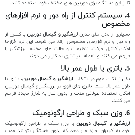
تا از این دستگاه برای دوربین های مختلف خود استفاده کنند.
4. سیستم کنترل از راه دور و نرم افزارهای
مخصوص
بسیاری از مدل های مدرن
لرزشگیر و گیمبال دوربین
با کنترل از
راه دور و نرم افزارهای مخصوص ارائه می شوند. این نرم افزارها
امکان کنترل حرکت، تنظیمات و حالت های مختلف لرزشگیر را
فراهم می کنند و انعطاف بیشتری به کاربر می دهند.
5. باتری با طول عمر بالا
یکی از نکات مهم در انتخاب
لرزشگیر و گیمبال دوربین
، باتری با
طول عمر بالا است. باتری های قوی در لرزشگیر و گیمبال دوربین
امکان استفاده طولانی مدت را بدون نیاز به شارژ مجدد فراهم
می کنند.
6. وزن سبک و طراحی ارگونومیک
لرزشگیر و گیمبال دوربین
با وزن سبک و طراحی ارگونومیک
خود به کاربران اجازه می دهد که بدون خستگی بتوانند مدت