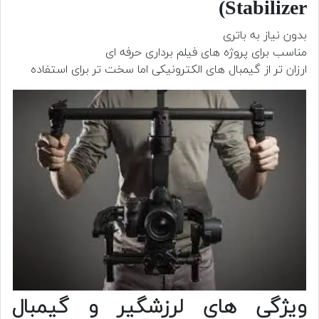
Stabilizer)
بدون نیاز به باتری
مناسب برای پروژه های فیلم برداری حرفه ای
ارزان تر از گیمبال های الکترونیکی اما سخت تر برای استفاده
ویژگی های لرزشگیر و گیمبال