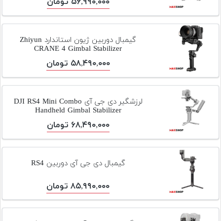
۵۶,۹۹۰,۰۰۰ تومان
گیمبال دوربین ژیون استاندارد Zhiyun
CRANE 4 Gimbal Stabilizer
۵۸,۴۹۰,۰۰۰ تومان
لرزشگیر دی جی آی DJI RS4 Mini Combo
Handheld Gimbal Stabilizer
۶۸,۴۹۰,۰۰۰ تومان
گیمبال دی جی آی دوربین RS4
۸۵,۹۹۰,۰۰۰ تومان