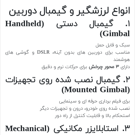
انواع لرزشگیر و گیمبال دوربین
۱. گیمبال دستی (Handheld
Gimbal)
سبک و قابل حمل
مناسب برای دوربین های بدون آینه، DSLR و گوشی های
هوشمند
دارای
۳ محور چرخش
برای حرکات نرم و دقیق
۲. گیمبال نصب شده روی تجهیزات
(Mounted Gimbal)
برای فیلم برداری حرفه ای و سینمایی
نصب شده روی خودرو، درون و تجهیزات دیگر
استحکام بالا و قابلیت کنترل از راه دور
۳. استابلایزر مکانیکی (Mechanical