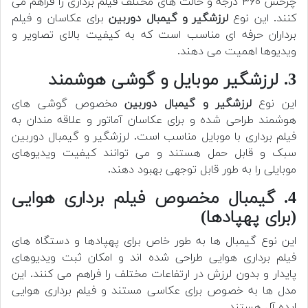
چرخش ۳۶۰ درجه و حالت های مختلف فیلم برداری را فراهم می
کنند. این نوع
لرزشگیر و گیمبال دوربین
برای عکاسان و فیلم
برداران حرفه ای مناسب است که به کیفیت بالای تصاویر و
ویدیوها اهمیت می دهند.
3. لرزشگیر موبایل و گوشی هوشمند
این نوع
لرزشگیر و گیمبال دوربین
مخصوص گوشی های
هوشمند طراحی شده و برای عکاسان آماتور و علاقه مندان به
فیلم برداری با موبایل مناسب است. لرزشگیر و گیمبال دوربین
سبک و قابل حمل هستند و می توانند کیفیت ویدیوهای
موبایلی را به طور قابل توجهی بهبود دهند.
4. گیمبال مخصوص فیلم برداری هوایی
(برای پهپادها)
این نوع گیمبال ها به طور خاص برای پهپادها و دستگاه های
فیلم برداری هوایی طراحی شده اند و امکان ثبت ویدیوهای
پایدار و بدون لرزش در ارتفاعات مختلف را فراهم می کنند. این
مدل ها به خصوص برای عکاسی مستند و فیلم برداری هوایی
ایده آل هستند.