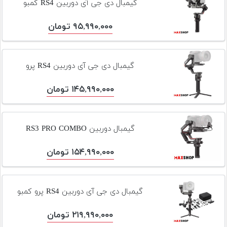
گیمبال دی جی آی دوربین RS4 کمبو
۹۵,۹۹۰,۰۰۰ تومان
گیمبال دی جی آی دوربین RS4 پرو
۱۴۵,۹۹۰,۰۰۰ تومان
گیمبال دوربین RS3 PRO COMBO
۱۵۴,۹۹۰,۰۰۰ تومان
گیمبال دی جی آی دوربین RS4 پرو کمبو
۲۱۹,۹۹۰,۰۰۰ تومان