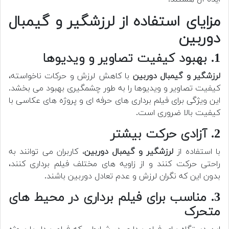
مزایای استفاده از لرزشگیر و گیمبال
دوربین
1. بهبود کیفیت تصاویر و ویدیوها
لرزشگیر و گیمبال دوربین
با کاهش لرزش و حرکات ناخواسته،
کیفیت تصاویر و ویدیوها را به طور چشمگیری بهبود می بخشد.
این ویژگی برای فیلم برداری های حرفه ای و پروژه های عکاسی با
کیفیت بالا ضروری است.
2. آزادی حرکت بیشتر
با استفاده از
لرزشگیر و گیمبال دوربین
، کاربران می توانند به
راحتی حرکت کنند و از زاویه های مختلف فیلم برداری کنند،
بدون این که نگران لرزش و عدم تعادل دوربین باشند.
3. مناسب برای فیلم برداری در محیط های
متحرک