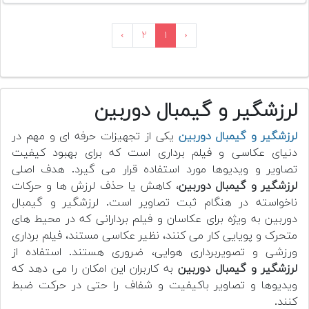
›
۲
۱
‹
لرزشگیر و گیمبال دوربین
لرزشگیر و گیمبال دوربین
یکی از تجهیزات حرفه ای و مهم در
دنیای عکاسی و فیلم برداری است که برای بهبود کیفیت
تصاویر و ویدیوها مورد استفاده قرار می گیرد. هدف اصلی
لرزشگیر و گیمبال دوربین
، کاهش یا حذف لرزش ها و حرکات
ناخواسته در هنگام ثبت تصاویر است. لرزشگیر و گیمبال
دوربین به ویژه برای عکاسان و فیلم بردارانی که در محیط های
متحرک و پویایی کار می کنند، نظیر عکاسی مستند، فیلم برداری
ورزشی و تصویربرداری هوایی، ضروری هستند. استفاده از
لرزشگیر و گیمبال دوربین
به کاربران این امکان را می دهد که
ویدیوها و تصاویر باکیفیت و شفاف را حتی در حرکت ضبط
کنند.