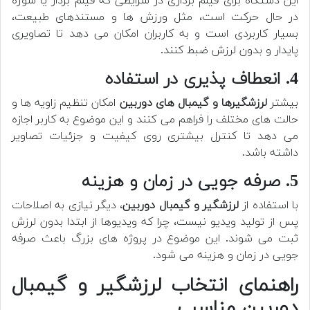
این دستگاه برای فیلم برداری در شرایطی که فیلم بردار یا سوژه
در حال حرکت است، مثل ورزش ها و مستندهای طبیعت،
بسیار کاربردی است و به کاربران امکان می دهد تا تصاویری
پایدار و بدون لرزش ضبط کنند.
4. انعطاف پذیری در استفاده
بیشتر
لرزشگیرها و گیمبال های دوربین
امکان تنظیم زاویه ها و
حالت های مختلف را فراهم می کنند و این موضوع به کاربر اجازه
می دهد تا کنترل بیشتری روی کیفیت و جزئیات تصاویر
داشته باشد.
5. صرفه جویی در زمان و هزینه
با استفاده از
لرزشگیر و گیمبال دوربین
، دیگر نیازی به اصلاحات
پس از تولید ویدیو نیست، چرا که ویدیوها از ابتدا بدون لرزش
ثبت می شوند. این موضوع در پروژه های بزرگ باعث صرفه
جویی در زمان و هزینه می شود.
راهنمای انتخاب لرزشگیر و گیمبال
دوربین مناسب