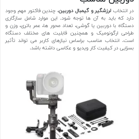
در انتخاب
لرزشگیر و گیمبال دوربین
، چندین فاکتور مهم وجود
دارد که باید به آن ها توجه شود. این موارد شامل سازگاری
دستگاه با دوربین یا گوشی، تعداد محور ها، عمر باتری، وزن و
طراحی ارگونومیک و همچنین قابلیت های مختلف دستگاه
است. انتخاب مناسب براساس نیازهای کاربر می تواند تأثیر
بسزایی در کیفیت کار ویدیو و عکاسی داشته باشد.