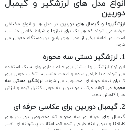
انواع مدل های لرزشگیر و گیمبال
دوربین
لرزشگیرها و گیمبال های دوربین
در مدل ها و انواع مختلفی
عرضه می شوند که هر یک برای نیازها و شرایط خاصی مناسب
است. در ادامه برخی از مدل های رایج این دستگاه معرفی می
شود:
1. لرزشگیر دستی سه محوره
این نوع لرزشگیر ها بیشتر برای فیلم برداری های سبک استفاده
می شوند و با طراحی ساده و قیمت مناسب، انتخاب خوبی برای
کاربران نیمه حرفه ای محسوب می شوند.
لرزشگیر دستی سه
محوره
می تواند حرکات دوربین را به خوبی کنترل کرده و لرزش
ها را کاهش دهد.
2. گیمبال دوربین برای عکاسی حرفه ای
گیمبال های حرفه ای سه محوره که مخصوص دوربین های
DSLR و بدون آینه طراحی شده اند، امکانات پیشرفته ای نظیر