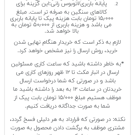
پایانه باربری/اتوبوس رانی:این گزینه برای
کالاهای سنگین به صرفه تر است. مبلغ
۱۵٫۰۰۰ تومان بابت هزینه پیک تا پایانه باربری
می باشد و هزینه باربری از ۵۰٫۰۰۰ تومان به
بالا خواهد شد.
لازم به ذکر است که خریدار هنگام نهایی شدن
خرید، روش ارسال را نیز مشخص خواهد کرد.
*به خاطر داشته باشید که ساعت کاری مسئولین
ارسال در انبار مکث تا ۱۲ ظهر روزهای کاری می
باشد و در صورتی که شما درخواست ارسال
خریدتان در ساعات ۱۲ به بعد را داشته باشید ما
موظف هستیم مبلغ ۱۵/۰۰۰ تومان بابت پیک از
شما به صورت جداگانه دریافت کنیم.
نکته: در صورتی که قرارداد به هر دلیلی فسخ گردد،
مشتری موظف به برگشت دادن محصول به صورت