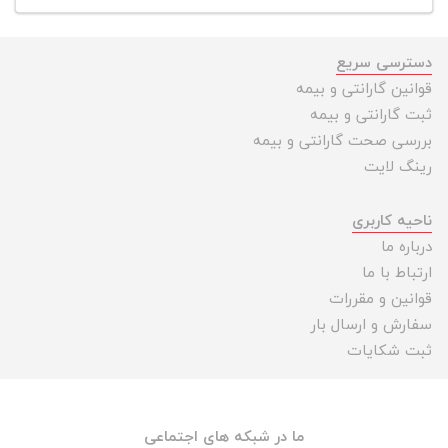
دسترسی سریع
قوانین گارانتی و بیمه
ثبت گارانتی و بیمه
بررسی صحت گارانتی و بیمه
رینگ لایت
ناحیه کاربری
درباره ما
ارتباط با ما
قوانین و مقررات
سفارش و ارسال بار
ثبت شکایات
ما در شبکه های اجتماعی