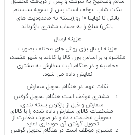
سالم وصحیح به شرکت و پس از دریافت محصول
مکث شاپ موظف است پس از تسویه سیستم
بانکی تا نهایتا ۱۰ روز(بسته به محدودیت های
بانکی) مبلغ را به حساب مشتری بازگرداند
هزینه ارسال
هزینه ارسال برای روش های مختلف بصورت
مکانیزه و بر اساس وزن کالا یا کالاها و شهر مقصد،
محاسبه و در هنگام ثبت سفارش به مشتری
نمایش داده می شود.
نکات مهم در هنگام تحویل سفارش
مشتری موظف است هنگام تحویل گرفتن
سفارش و قبل از بازکردن بسته بندی،
مشخصات کالای سفارش داده شده را با کالای
تحویلی مطابقت داده و در صورت مغایرت از
تحویل گرفتن آن خودداری نماید.
مشتری موظف است در هنگام تحویل گرفتن