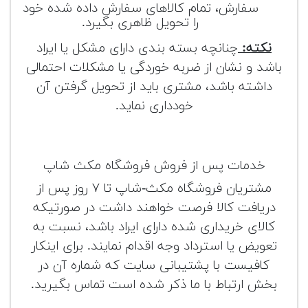
سفارش، تمام کالاهای سفارش داده شده خود
را تحویل ظاهری بگیرد.
نکته:
چنانچه بسته بندی دارای مشکل یا ایراد
باشد و نشان از ضربه خوردگی یا مشکلات احتمالی
داشته باشد، مشتری باید از تحویل گرفتن آن
خودداری نماید.
خدمات پس از فروش فروشگاه مکث شاپ
مشتریان فروشگاه مکث-شاپ تا ۷ روز پس از
دریافت کالا فرصت خواهند داشت در صورتیکه
کالای خریداری شده دارای ایراد باشد، نسبت به
تعویض یا استرداد وجه اقدام نمایند. برای اینکار
کافیست با پشتیبانی سایت که شماره آن در
بخش ارتباط با ما ذکر شده است تماس بگیرید.