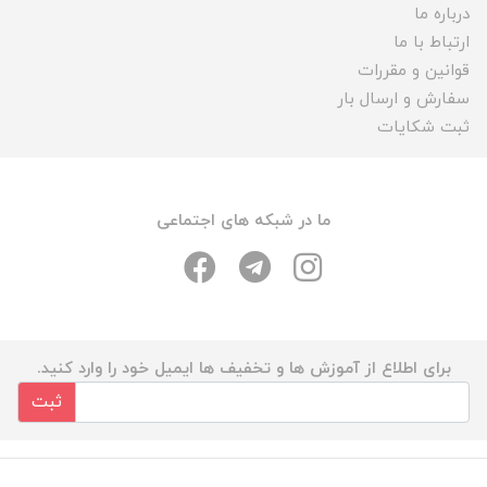
درباره ما
ارتباط با ما
قوانین و مقررات
سفارش و ارسال بار
ثبت شکایات
ما در شبکه های اجتماعی
برای اطلاع از آموزش ها و تخفیف ها ایمیل خود را وارد کنید.
ثبت