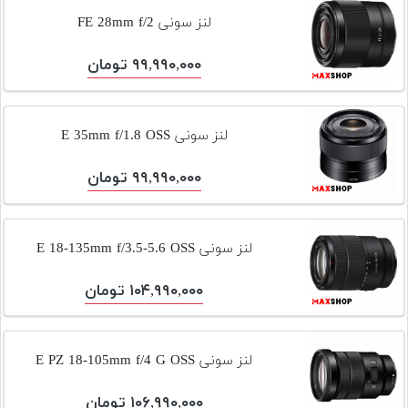
لنز سونی FE 28mm f/2
۹۹,۹۹۰,۰۰۰ تومان
لنز سونی E 35mm f/1.8 OSS
۹۹,۹۹۰,۰۰۰ تومان
لنز سونی E 18-135mm f/3.5-5.6 OSS
۱۰۴,۹۹۰,۰۰۰ تومان
لنز سونی E PZ 18-105mm f/4 G OSS
۱۰۶,۹۹۰,۰۰۰ تومان