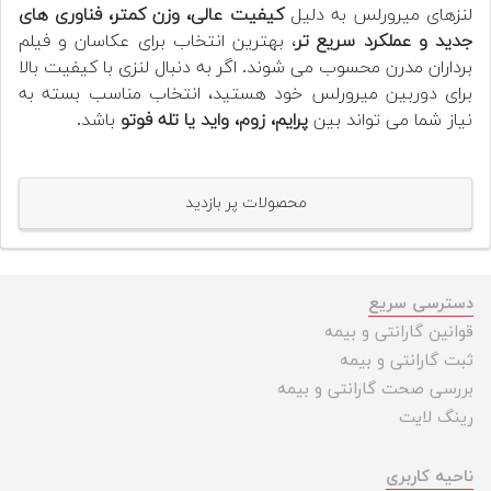
لنزهای میرورلس به دلیل
کیفیت عالی، وزن کمتر، فناوری های
جدید و عملکرد سریع تر
، بهترین انتخاب برای عکاسان و فیلم
برداران مدرن محسوب می شوند. اگر به دنبال لنزی با کیفیت بالا
برای دوربین میرورلس خود هستید، انتخاب مناسب بسته به
نیاز شما می تواند بین
پرایم، زوم، واید یا تله فوتو
باشد.
محصولات پر بازدید
دسترسی سریع
قوانین گارانتی و بیمه
ثبت گارانتی و بیمه
بررسی صحت گارانتی و بیمه
رینگ لایت
ناحیه کاربری