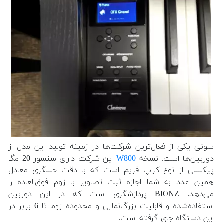
سونی یکی از فعال‌ترین شرکت‌ها در زمینه تولید این مدل از
دوربین‌ها است. نسخه
W800
این شرکت دارای سنسور 20 مگا
پیکسلی از نوع کراپ فریم است که با دقت حسگری معادل
همین عدد به شما اجازه ثبت تصاویر با زوم فوق‌العاده را
می‌دهد. BIONZ پردازشگری است که در این دوربین
استفاده‌شده و قابلیت بزرگ‌نمایی و محدوده زوم تا 6 برابر در
این دستگاه جای گرفته است.