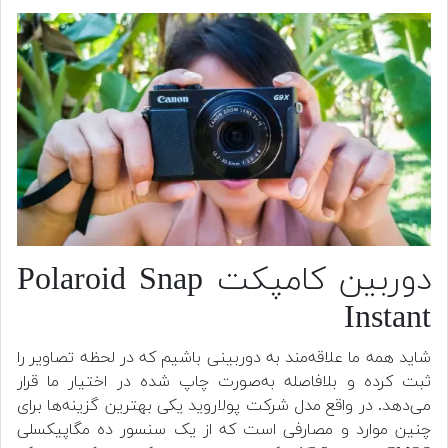
دوربین کامپکت Polaroid Snap
Instant
شاید همه ما علاقه‌مند به دوربینی باشیم که در لحظه تصاویر را
ثبت کرده و بلافاصله به‌صورت چاپ شده در اختیار ما قرار
می‌دهد. در واقع مدل شرکت پولاروید یکی بهترین گزینه‌ها برای
چنین موارد و مصارفی است که از یک سنسور ده مگاپیکسلی