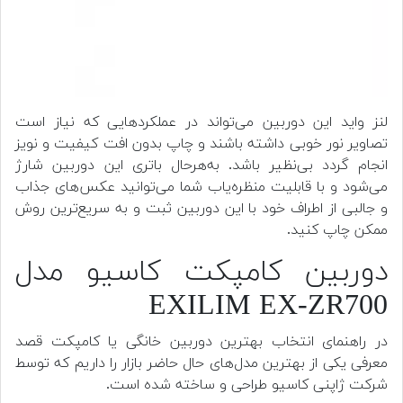
لنز واید این دوربین می‌تواند در عملکردهایی که نیاز است
تصاویر نور خوبی داشته باشند و چاپ بدون افت کیفیت و نویز
انجام گردد بی‌نظیر باشد. به‌هرحال باتری این دوربین شارژ
می‌شود و با قابلیت منظره‌یاب شما می‌توانید عکس‌های جذاب
و جالبی از اطراف خود با این دوربین ثبت و به سریع‌ترین روش
ممکن چاپ کنید.
دوربین کامپکت کاسیو مدل
EXILIM EX-ZR700
در راهنمای انتخاب بهترین دوربین خانگی یا کامپکت قصد
معرفی یکی از بهترین مدل‌های حال حاضر بازار را داریم که توسط
شرکت ژاپنی کاسیو طراحی و ساخته شده است.