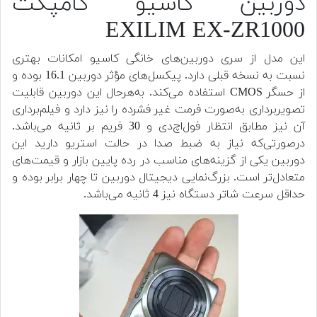
دوربین کاسیو کامپکت
EXILIM EX-ZR1000
این مدل از سری دوربین‌های خانگی کاسیو امکانات بهتری
نسبت به نسخه قبلی دارد. پیکسل‌های مؤثر دوربین 16.1 بوده و
از حسگر CMOS استفاده می‌کند. به‌هرحال این دوربین قابلیت
تصویربرداری به‌صورت فرمت غیر فشرده را نیز دارد و فیلم‌برداری
آن نیز مطابق انتظار فول‌اچ‌دی و 30 فریم بر ثانیه می‌باشد.
درصورتی‌که نیاز به ضبط صدا در حالت استریو دارید این
دوربین یکی از گزینه‌های مناسب در رده پایین بازار و قیمت‌های
متعادل‌تر است. بزرگ‌نمایی دیجیتال دوربین تا چهار برابر بوده و
حداقل سرعت شاتر دستگاه نیز 4 ثانیه می‌باشد.