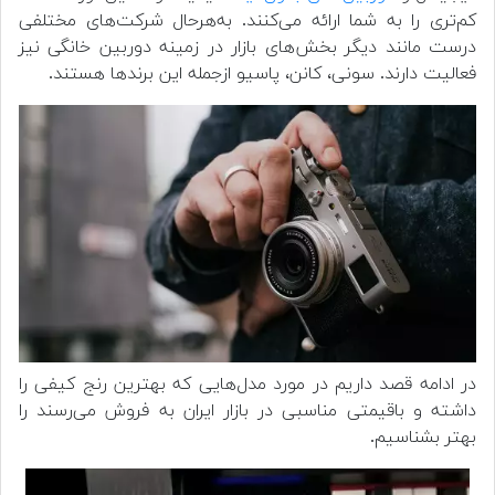
کم‌تری را به شما ارائه می‌کنند. به‌هرحال شرکت‌های مختلفی
درست مانند دیگر بخش‌های بازار در زمینه دوربین خانگی نیز
فعالیت دارند. سونی، کانن، پاسیو ازجمله این برندها هستند.
در ادامه قصد داریم در مورد مدل‌هایی که بهترین رنج کیفی را
داشته و باقیمتی مناسبی در بازار ایران به فروش می‌رسند را
بهتر بشناسیم.