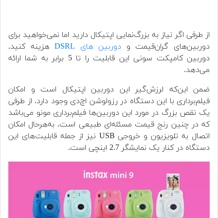
از طرفی اگر نیاز به بزرگ‌نمایی اپتیکال دارید اما نمی‌خواهید برای
دوربین‌های گران‌قیمت و
دوربین های DSRL
هزینه کنید.
دوربین کامپکت سونی این قابلیت را تا 5 برابر به شما ارائه
می‌دهد.
ضمن این‌که لرزش‌گیر این دوربین اپتیکال است و امکان
فیلم‌برداری با این دستگاه در رزولوشن اچ‌دی وجود دارد. از طرفی
یک نقص بزرگ در مورد این دوربین‌ها فیلم‌برداری مونو می‌باشد
که در چنین رنج قیمت مسئله‌ای طبیعی است. به‌هرحال امکان
اتصال به تلویزیون و خروجی USB نیز از جمله قابلیت‌های این
دستگاه در کنار یک نمایشگر 2.7 اینچی است.