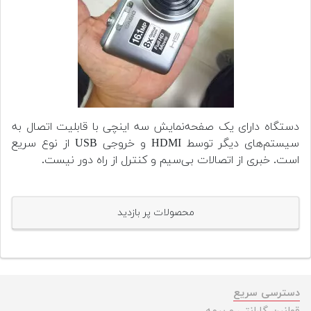
دستگاه دارای یک صفحه‌نمایش سه اینچی با قابلیت اتصال به
سیستم‌های دیگر توسط HDMI و خروجی USB از نوع سریع
است. خبری از اتصالات بی‌سیم و کنترل از راه دور نیست.
محصولات پر بازدید
دسترسی سریع