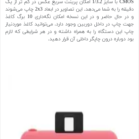
CMOS با سایز 1/3.2 امکان پرینت سریع عکس در کم تر از یک
دقیقه را به شما می‌دهد. این تصاویر در ابعاد 2x3 چاپ می‌شوند
و در حال حاضر و در این نسخه امکان نگه‌داری 10 برگ کاغذ
جهت چاپ در داخل دوربین وجود دارد. می‌توانید کاغذ موردنیاز
چاپ این دستگاه را به همراه داشته و در هر شرایطی که لازم
بود دوباره درون چاپگر داخلی آن قرار دهید.