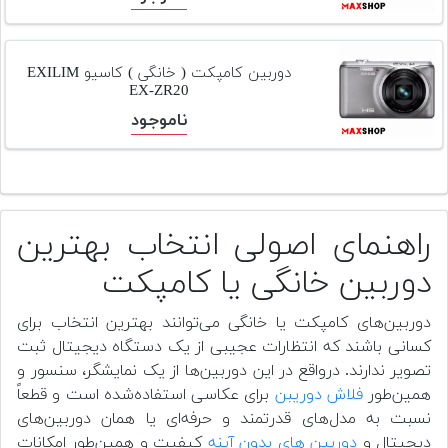
دوربین کامپکت ( خانگی ) کاسیو EXILIM
EX-ZR20
ناموجود
راهنمای اصولی انتخاب بهترین
دوربین خانگی یا کامپکت
دوربین‌های کامپکت یا خانگی می‌توانند بهترین انتخاب برای
کسانی باشند که انتظارات عجیبی از یک دستگاه دیجیتال ثبت
تصویر ندارند. درواقع در این دوربین‌ها از یک نمایشگر، سنسور و
همین‌طور
فلاش دوریبن
برای عکاسی استفاده‌شده است و قطعاً
نسبت به مدل‌های قدرتمند و حرفه‌ای یا همان دوربین‌های
دیجیتال و
دوربین های بدون آینه
کیفیت و همین‌طور امکانات