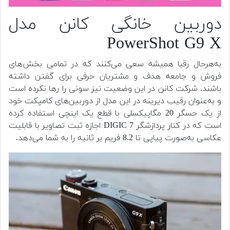
دوربین خانگی کانن مدل
PowerShot G9 X
به‌هرحال رقبا همیشه سعی می‌کنند که در تمامی بخش‌های
فروش و جامعه هدف و مشتریان حرفی برای گفتن داشته
باشند. شرکت کانن در این وضعیت نیز سونی را رها نکرده است
و به‌عنوان رقیب دیرینه در این مدل از دوربین‌های کامپکت خود
از یک حسگر 20 مگاپیکسلی با قطع یک اینچی استفاده کرده
است که در کنار پردازشگر DIGIC 7 اجازه ثبت تصاویر با قابلیت
عکاسی به‌صورت پیاپی تا 8.2 فریم بر ثانیه را به شما می‌دهد.