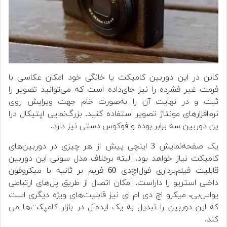
کانن در این دوربین کامپکت یا خانگی خود امکان عکاسی با
فرمت غیر فشرده را نیز جای‌داده است که می‌توانید تصویر را
ثبت و در نهایت آن را به‌صورت خام جهت ویرایش روی
نرم‌افزارهای مونتاژ تصویر استفاده کنید. بزرگ‌نمایی اپتیکال درا
ین دوربین سه برابر بوده و فوکوس دستی نیز دارد.
یک صفحه‌نمایش 3 اینچی پیش از هر چیزی در دوربین‌های
کامپکت نیاز خواهد بود. البته برخلاف مدل سونی این دوربین
قابلیت فیلم‌برداری فول‌اچ‌دی 60 فریم بر ثانیه با میکروفون
داخلی استریو را داراست. امکان اتصال از طریق پل‌های ارتباطی
یواس‌بی، میکرو اچ دی ام ای نیز قابلیت‌های ویژه دیگری است
که این دوربین را تبدیل به یک ایده‌آل در بازار کامپکت‌ها می
کند.