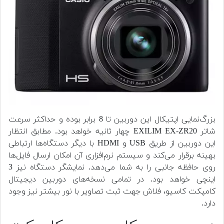
بزرگ‌نمایی اپتیکال این دوربین تا 8 برابر بوده و حداکثر سرعت
شاتر EXILIM EX-ZR20 چهار ثانیه خواهد بود. مطابق انتظار
این دوربین از طریق USB و HDMI با دیگر دستگاه‌ها ارتباطی
بهینه برقرار می‌کند و سیستم نرم‌افزاری آن امکان ارسال فایل‌ها
روی حافظه جانبی را به شما می‌دهد. نمایشگر دستگاه نیز 3
اینچی خواهد بود. در تمامی نسخه‌های دوربین دیجیتال
کامپکت کاسیو، فلاش جهت ثبت تصاویر با نور بیشتر نیز وجود
دارد.