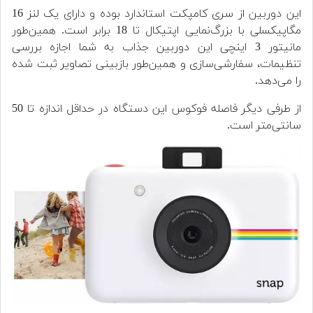
این دوربین از سری کامپکت استاندارد بوده و دارای یک لنز 16
مگاپیکسلی با بزرگ‌نمایی اپتیکال تا 18 برابر است. همین‌طور
مانیتور 3 اینچی این دوربین جذاب به شما اجازه بررسی
تنظیمات، سفارشی‌سازی و همین‌طور بازبینی تصاویر ثبت شده
را می‌دهد.
از طرفی دیگر فاصله فوکوس این دستگاه در حداقل اندازه تا 50
سانتی‌متر است.