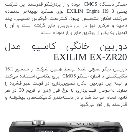
حسگر دستگاه CMOS بوده و از پردازشگر قدرتمند این شرکت
یعنی EXILIM Engine HS 3 برای عملکرد بهینه‌تر استفاده
می‌کند. امکان تشخیص چهره، کنتراست، فوکوس تعقیبی، چند
ناحیه و مرکزی نیز در این دوربین جای گرفته است و آن را
تبدیل به یکی از بهترین‌های بازار نموده است.
دوربین خانگی کاسیو مدل
EXILIM EX-ZR20
دوربین دیگر معرفی شده توسط همین شرکت از سنسور 16.1
مگاپیکسلی با اندازه حسگر CMOS برای عکاسی استفاده می‌کند
و البته این دوربین امکان تصویربرداری در فرمت غیر فشرده را
ندارد. به‌هرحال فیلم‌برداری با نرخ فول‌اچ‌دی و فریم 30 در هر
ثانیه انجام خواهد شد و در دسته‌بندی کامپکت‌های پیشرفته و
قدرتمند بازار قرار می‌گیرد.