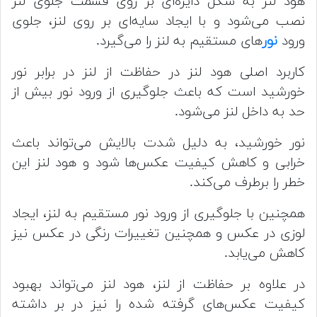
هود لنز به شکل دایره‌ای بر روی قسمت جلوی لنز
نصب می‌شود و با ایجاد سایه‌ای بر روی لنز، جلوی
ورود
نور
های مستقیم به لنز را می‌گیرد.
کاربرد اصلی هود لنز در حفاظت از لنز در برابر نور
خورشید است که باعث جلوگیری از ورود نور بیش از
حد به داخل لنز می‌شود.
نور خورشید، به دلیل شدت بالایش می‌تواند باعث
خرابی و کاهش کیفیت عکس‌ها شود و هود لنز این
خطر را برطرف می‌کند.
همچنین با جلوگیری از ورود نور مستقیم به لنز، ایجاد
لوزی در عکس و همچنین تغییرات رنگی در عکس نیز
کاهش می‌یابد.
در علاوه بر حفاظت از لنز، هود لنز می‌تواند بهبود
کیفیت عکس‌های گرفته شده را نیز در بر داشته