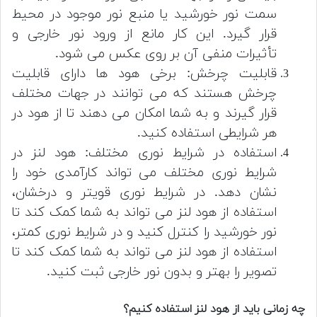
سمت نور خورشید یا منبع نور موجود در محیط
قرار گیرد. این کار مانع از ورود نور خارجی و
تأثیرات منفی آن بر روی عکس می شود.
قابلیت چرخش: برخی هود ها دارای قابلیت
چرخش هستند که می توانند در جهات مختلف
قرار گیرند و به شما امکان می دهند تا از هود در
هر شرایطی استفاده کنید.
استفاده در شرایط نوری مختلف: هود لنز در
شرایط نوری مختلف می تواند کارآمدی خود را
نشان دهد. در شرایط نوری قویتر و درخشان،
استفاده از هود لنز می تواند به شما کمک کند تا
نور خورشید را کنترل کنید و در شرایط نوری کمتر،
استفاده از هود لنز می تواند به شما کمک کند تا
تصویر را بهتر و بدون نور خارجی ثبت کنید.
چه زمانی باید از هود لنز استفاده کنیم؟