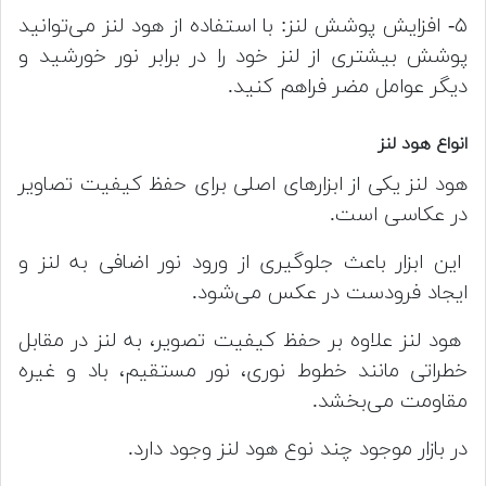
۵- افزایش پوشش لنز: با استفاده از هود لنز می‌توانید
پوشش بیشتری از لنز خود را در برابر نور خورشید و
دیگر عوامل مضر فراهم کنید.
انواع هود لنز
هود لنز یکی از ابزارهای اصلی برای حفظ کیفیت تصاویر
در عکاسی است.
این ابزار باعث جلوگیری از ورود نور اضافی به لنز و
ایجاد فرودست در عکس می‌شود.
هود لنز علاوه بر حفظ کیفیت تصویر، به لنز در مقابل
خطراتی مانند خطوط نوری، نور مستقیم، باد و غیره
مقاومت می‌بخشد.
در بازار موجود چند نوع هود لنز وجود دارد.