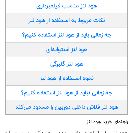
هود لنز مناسب فیلمبرداری
نکات مربوط به استفاده از هود لنز
چه زمانی باید از هود لنز استفاده کنیم؟
هود لنز استوانه‌ای
هود لنز گلبرگی
نحوه استفاده از هود لنز
چه زمانی نباید از هود لنز استفاده کنیم؟
هود لنز فلاش داخلی دوربین را مسدود می‌کند
راهنمای خرید هود لنز
هود لنز یکی از لوازم جانبی مهم برای عکاسان است که