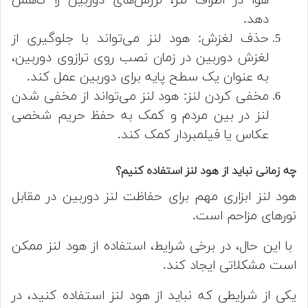
دهد.
حذف لغزش: هود لنز می‌تواند با جلوگیری از
لغزش دوربین در زمان نصب روی ترازوی دوربین،
به عنوان یک سطح پایه برای دوربین عمل کند.
مخفی کردن لنز: هود لنز می‌تواند از مخفی شدن
لنز در بین مردم و کمک به حفظ حریم شخصی
عکاس یا فیلمبردار کمک کند.
چه زمانی نباید از هود لنز استفاده کنیم؟
هود لنز ابزاری مهم برای حفاظت لنز دوربین در مقابل
نورهای مزاحم است.
با این حال، در برخی شرایط، استفاده از هود لنز ممکن
است مشکلاتی ایجاد کند.
یکی از شرایطی که نباید از هود لنز استفاده کنید، در