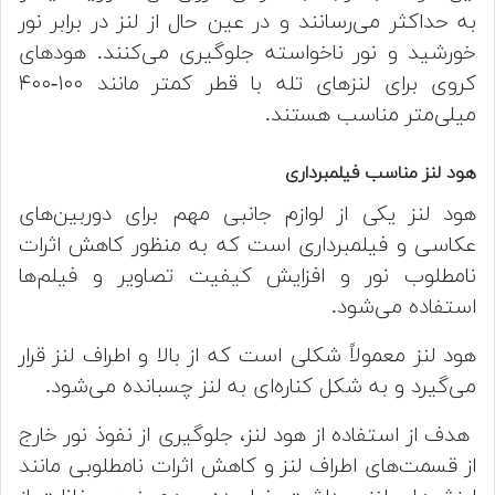
به حداکثر می‌رسانند و در عین حال از لنز در برابر نور
خورشید و نور ناخواسته جلوگیری می‌کنند. هودهای
کروی برای لنز‌های تله با قطر کمتر مانند ۱۰۰-۴۰۰
میلی‌متر مناسب هستند.
هود لنز مناسب فیلمبرداری
هود لنز یکی از لوازم جانبی مهم برای دوربین‌های
عکاسی و فیلمبرداری است که به منظور کاهش اثرات
نامطلوب نور و افزایش کیفیت تصاویر و فیلم‌ها
استفاده می‌شود.
هود لنز معمولاً شکلی است که از بالا و اطراف لنز قرار
می‌گیرد و به شکل کناره‌ای به لنز چسبانده می‌شود.
هدف از استفاده از هود لنز، جلوگیری از نفوذ نور خارج
از قسمت‌های اطراف لنز و کاهش اثرات نامطلوبی مانند