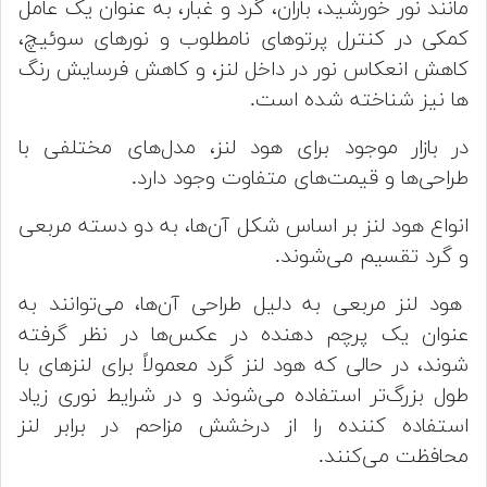
مانند نور خورشید، باران، گرد و غبار، به عنوان یک عامل
کمکی در کنترل پرتوهای نامطلوب و نورهای سوئیچ،
کاهش انعکاس نور در داخل لنز، و کاهش فرسایش رنگ
ها نیز شناخته شده است.
در بازار موجود برای هود لنز، مدل‌های مختلفی با
طراحی‌ها و قیمت‌های متفاوت وجود دارد.
انواع هود لنز بر اساس شکل آن‌ها، به دو دسته مربعی
و گرد تقسیم می‌شوند.
هود لنز مربعی به دلیل طراحی آن‌ها، می‌توانند به
عنوان یک پرچم دهنده در عکس‌ها در نظر گرفته
شوند، در حالی که هود لنز گرد معمولاً برای لنز‌های با
طول بزرگ‌تر استفاده می‌شوند و در شرایط نوری زیاد
استفاده کننده را از درخشش مزاحم در برابر لنز
محافظت می‌کنند.