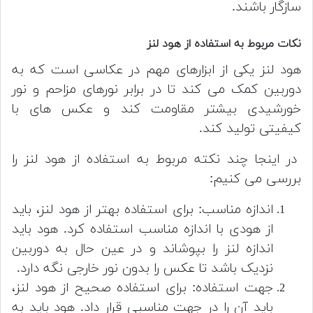
سازگار باشند.
نکات مربوط به استفاده از هود لنز
هود لنز یکی از ابزارهای مهم در عکاسی است که به
دوربین کمک می کند تا در برابر نورهای مزاحم و نور
خورشیدی بیشتر مقاومت کند و عکس های با
کیفیتی تولید کند.
در اینجا چند نکته مربوط به استفاده از هود لنز را
بررسی می کنیم:
اندازه مناسب: برای استفاده بهتر از هود لنز، باید
از هودی با اندازه مناسب استفاده کرد. هود باید
اندازه لنز را بپوشاند و در عین حال به دوربین
نزدیک باشد تا عکس را بدون نور خارجی نگه دارد.
جهت استفاده: برای استفاده صحیح از هود لنز،
باید آن را در جهت مناسبی قرار داد. هود باید به