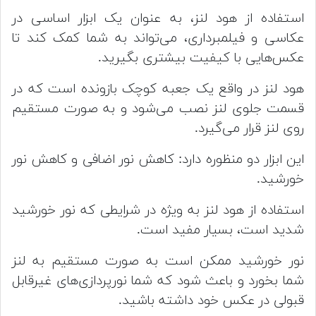
استفاده از هود لنز، به عنوان یک ابزار اساسی در
عکاسی و فیلمبرداری، می‌تواند به شما کمک کند تا
عکس‌هایی با کیفیت بیشتری بگیرید.
هود لنز در واقع یک جعبه کوچک بازونده است که در
قسمت جلوی لنز نصب می‌شود و به صورت مستقیم
روی لنز قرار می‌گیرد.
این ابزار دو منظوره دارد: کاهش نور اضافی و کاهش نور
خورشید.
استفاده از هود لنز به ویژه در شرایطی که نور خورشید
شدید است، بسیار مفید است.
نور خورشید ممکن است به صورت مستقیم به لنز
شما بخورد و باعث شود که شما نورپردازی‌های غیرقابل
قبولی در عکس خود داشته باشید.