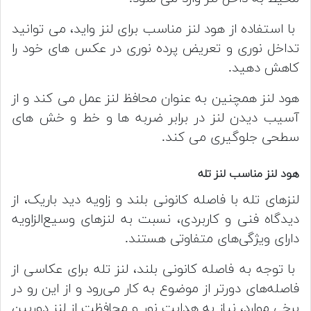
با استفاده از هود لنز مناسب برای لنز واید، می توانید
تداخل نوری و تعریض پرده نوری در عکس های خود را
کاهش دهید.
هود لنز همچنین به عنوان محافظ لنز عمل می کند و از
آسیب دیدن لنز در برابر ضربه ها و خط و خش های
سطحی جلوگیری می کند.
هود لنز مناسب لنز تله
لنز‌های تله با فاصله کانونی بلند و زاویه دید باریک، از
دیدگاه فنی و کاربردی، نسبت به لنز‌های وسیع‌الزاویه
دارای ویژگی‌های متفاوتی هستند.
با توجه به فاصله کانونی بلند، لنز تله برای عکاسی از
فاصله‌های دورتر از موضوع به کار می‌رود و از این رو در
برخی موارد، نیاز به هدایت نور و محافظت از لنز دوربین