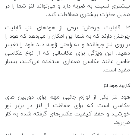
بیشتری نسبت به ضربه دارد و می‌تواند لنز شما را در
مقابل خطرات بیشتری محافظت کند.
۳- قابلیت چرخش: برخی از هودهای لنز، قابلیت
چرخش دارند که به شما این امکان را می‌دهد که هود را
بر روی لنز چرخانده و به راحتی زاویه دید خود را تغییر
دهید. این ویژگی برای عکاسانی که از نوع عکاسی
خاصی مانند عکاسی معماری استفاده می‌کنند، بسیار
مفید است.
کاربرد هود لنز
هود لنز یکی از لوازم جانبی مهم برای دوربین های
عکاسی است که برای حفاظت از لنز در برابر نور
خورشید و حفظ کیفیت عکس‌های گرفته شده به کار
می‌رود.