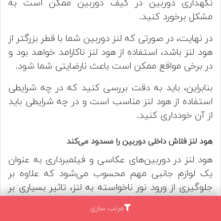
نگهداری دوربین در کیف دوربین ممکن است به
مشکل برخورد کنید.
در نهایت، در صورتی که لنز دوربین شما با قطر بزرگتر از
هود لنز باشد، استفاده از هود لنز ناکارامد خواهد بود و
در برخی مواقع ممکن است باعث نارضایتی شما شود.
بنابراین، باید به دقت بررسی کنید که در چه شرایطی
استفاده از هود لنز مناسب است و در چه شرایطی باید
از آن خودداری کنید.
هود لنز فلاش داخلی دوربین را مسدود می‌کند
هود لنز در دوربین‌های عکاسی و فیلمبرداری به عنوان
یک لوازم جانبی مهم محسوب می‌شود که علاوه بر
جلوگیری از ورود نور ناخواسته به لنز، تاثیر بسیاری بر
کیفیت تصاویر نهایی دارد.
مرتب سازی