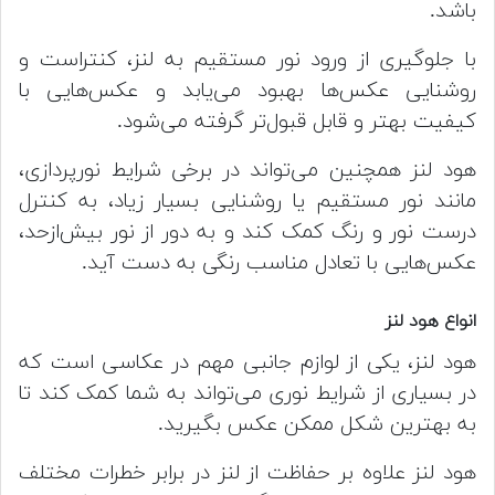
باشد.
با جلوگیری از ورود نور مستقیم به لنز، کنتراست و
روشنایی عکس‌ها بهبود می‌یابد و عکس‌هایی با
کیفیت بهتر و قابل قبول‌تر گرفته می‌شود.
هود لنز همچنین می‌تواند در برخی شرایط نورپردازی،
مانند نور مستقیم یا روشنایی بسیار زیاد، به کنترل
درست نور و رنگ کمک کند و به دور از نور بیش‌ازحد،
عکس‌هایی با تعادل مناسب رنگی به دست آید.
انواع هود لنز
هود لنز، یکی از لوازم جانبی مهم در عکاسی است که
در بسیاری از شرایط نوری می‌تواند به شما کمک کند تا
به بهترین شکل ممکن عکس بگیرید.
هود لنز علاوه بر حفاظت از لنز در برابر خطرات مختلف