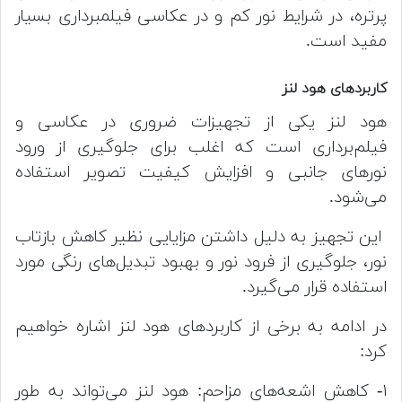
پرتره، در شرایط نور کم و در عکاسی فیلمبرداری بسیار
مفید است.
کاربرد‌های هود لنز
هود لنز یکی از تجهیزات ضروری در عکاسی و
فیلم‌برداری است که اغلب برای جلوگیری از ورود
نورهای جانبی و افزایش کیفیت تصویر استفاده
می‌شود.
این تجهیز به دلیل داشتن مزایایی نظیر کاهش بازتاب
نور، جلوگیری از فرود نور و بهبود تبدیل‌های رنگی مورد
استفاده قرار می‌گیرد.
در ادامه به برخی از کاربردهای هود لنز اشاره خواهیم
کرد:
۱- کاهش اشعه‌های مزاحم: هود لنز می‌تواند به طور