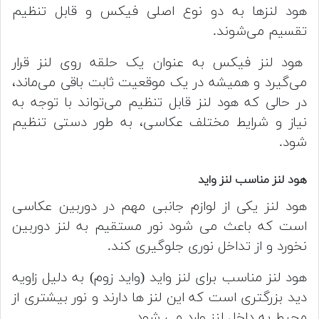
هود لنز‌ها به دو نوع اصلی فیکس و قابل تنظیم
تقسیم می‌شوند.
هود لنز فیکس به عنوان یک حلقه روی لنز قرار
می‌گیرد و همیشه در یک موقعیت ثابت باقی می‌ماند،
در حالی که هود لنز قابل تنظیم می‌تواند با توجه به
نیاز و شرایط مختلف عکاسی، به طور دستی تنظیم
شود.
هود لنز مناسب لنز واید
هود لنز یکی از لوازم جانبی مهم در دوربین عکاسی
است که باعث می شود نور مستقیم به لنز دوربین
نخورد و از تداخل نوری جلوگیری کند.
هود لنز مناسب برای لنز واید (واید زوم) به دلیل زاویه
دید بزرگتری است که این لنز ها دارند و نور بیشتری از
محیط به داخل لنز وارد می شود.