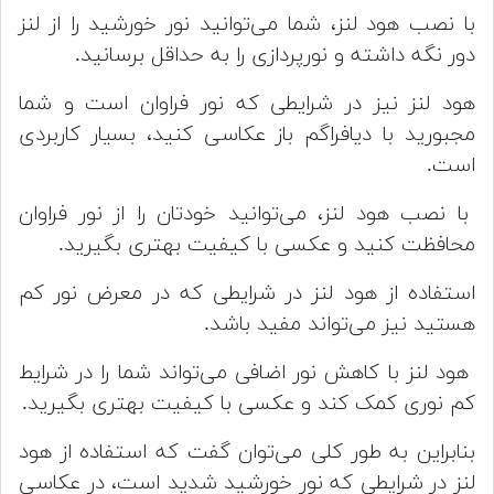
با نصب هود لنز، شما می‌توانید نور خورشید را از لنز
دور نگه داشته و نورپردازی را به حداقل برسانید.
هود لنز نیز در شرایطی که نور فراوان است و شما
مجبورید با دیافراگم باز عکاسی کنید، بسیار کاربردی
است.
با نصب هود لنز، می‌توانید خودتان را از نور فراوان
محافظت کنید و عکسی با کیفیت بهتری بگیرید.
استفاده از هود لنز در شرایطی که در معرض نور کم
هستید نیز می‌تواند مفید باشد.
هود لنز با کاهش نور اضافی می‌تواند شما را در شرایط
کم نوری کمک کند و عکسی با کیفیت بهتری بگیرید.
بنابراین به طور کلی می‌توان گفت که استفاده از هود
لنز در شرایطی که نور خورشید شدید است، در عکاسی