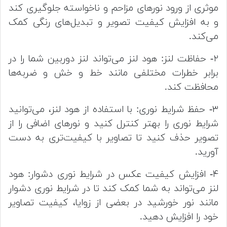
موثری از ورود نورهای مزاحم و ناخواسته جلوگیری کند
و به افزایش کیفیت تصویر و تبدیل‌های رنگی کمک
می‌کند.
۲- حفاظت لنز: هود لنز می‌تواند لنز دوربین شما را در
برابر خطرات مختلفی مانند خط و خش و ضربه‌ها
محافظت کند.
۳- حفظ شرایط نوری: با استفاده از هود لنز، می‌توانید
شرایط نوری را بهتر کنترل کنید و نورهای اضافی را از
تصویر حذف کنید تا تصاویر با کیفیت‌تری به دست
آورید.
۴- افزایش کیفیت عکس در شرایط نوری دشوار: هود
لنز می‌تواند به شما کمک کند تا در شرایط نوری دشوار
مانند نور خورشید در بعضی از زوایا، کیفیت تصاویر
خود را افزایش دهید.