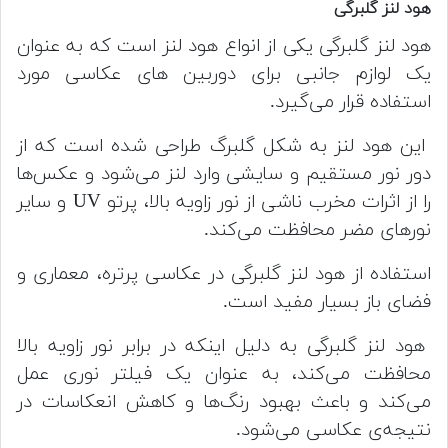
هود لنز گلبرگی
هود لنز گلبرگی یکی از انواع هود لنز است که به عنوان
یک لوازم جانبی برای دوربین های عکاسی مورد
استفاده قرار می‌گیرد.
این هود لنز به شکل گلبرگ طراحی شده است که از
دور نور مستقیم و سایشی وارد لنز می‌شود و عکس‌ها
را از اثرات مخرب ناشی از نور زاویه بالا، پرتو UV و سایر
نورهای مضر محافظت می‌کند.
استفاده از هود لنز گلبرگی در عکاسی پرتره، معماری و
فضای باز بسیار مفید است.
هود لنز گلبرگی به دلیل اینکه در برابر نور زاویه بالا
محافظت می‌کند، به عنوان یک فیلتر نوری عمل
می‌کند و باعث بهبود رنگ‌ها و کاهش انعکاسات در
نتیجه‌ی عکاسی می‌شود.