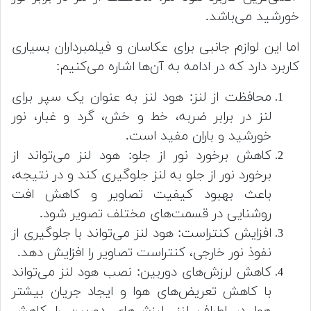
خورشید می‌باشد.
اما این لوازم جانبی برای عکاسان و فیلمبرداران بسیاری
کاربرد دارد که در ادامه به آن‌ها اشاره می‌کنیم:
محافظت از لنز: هود لنز به عنوان یک سپر برای
لنز در برابر ضربه، خط و خش، گرد و غبار، نور
خورشید و باران مفید است.
کاهش برخورد نور از جلو: هود لنز می‌تواند از
برخورد نور از جلو به لنز جلوگیری کند و در نتیجه،
باعث بهبود کیفیت تصاویر و کاهش افت
روشنایی در قسمت‌های مختلف تصویر شود.
افزایش کنتراست: هود لنز می‌تواند با جلوگیری از
نفوذ نور خارجی، کنتراست تصاویر را افزایش دهد.
کاهش لرزش‌های دوربین: نصب هود لنز می‌تواند
با کاهش تعریض‌های هوا و ایجاد جریان بیشتر
هوا در اطراف لنز، لرزش‌های دوربین را کاهش