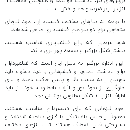
لرزش‌های لنز، برداشت خوابیده و همچنین حفاظت از
لنز در برابر ضربه و خط و خش است.
با توجه به نیازهای مختلف فیلمبرداران، هود لنز‌های
متفاوتی برای دوربین‌های فیلمبرداری طراحی شده‌اند.
هود لنز‌هایی که برای فیلمبرداری مناسب هستند،
بیشتر شکل بزرگتر و صفحه پهن‌تری دارند.
این اندازه بزرگتر به دلیل این است که فیلمبرداران
برای برداشت تصاویر و فیلم‌هایی با دید دلخواه باید
دوربین را به سمت بالا و پایین حرکت دهند و برای
جلوگیری از نفوذ نور و اثرات نامطلوب، هود لنز باید
اطراف لنز را به شکل مطلوبی پوشش دهد.
هود لنز‌هایی که برای فیلمبرداری مناسب هستند،
معمولاً از جنس پلاستیکی یا فلزی ساخته شده‌اند و
به راحتی قابل انعطاف هستند تا با لنز‌های مختلف