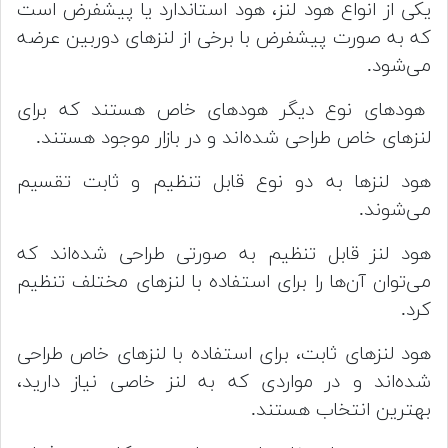
یکی از انواع هود لنز، هود استاندارد یا پیشفرض است
که به صورت پیشفرض با برخی از لنزهای دوربین عرضه
می‌شود.
هود‌های نوع دیگر هود‌های خاص هستند که برای
لنز‌های خاص طراحی شده‌اند و در بازار موجود هستند.
هود لنز‌ها به دو نوع قابل تنظیم و ثابت تقسیم
می‌شوند.
هود لنز قابل تنظیم به صورتی طراحی شده‌اند که
می‌توان آن‌ها را برای استفاده با لنزهای مختلف تنظیم
کرد.
هود لنز‌های ثابت، برای استفاده با لنز‌های خاص طراحی
شده‌اند و در مواردی که به لنز خاصی نیاز دارید،
بهترین انتخاب هستند.