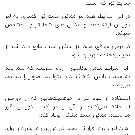
شرایط نور کم است.
در این شرایط، هود لنز ممکن است نور کمتری به لنز
دوربین ارائه دهد و عکس های شما تار و نامشخص
شوند.
در برخی مواقع، هود لنز ممکن است مانع دید شما از
نمایش‌دهنده دوربین شود.
این شرایط شامل عکاسی از روی سرعتو، که شما باید
به سمت پایین نگاه کنید تا بتوانید تصویر را ببینید،
می‌باشد.
استفاده از هود لنز در موقعیت‌هایی که از دوربین
استفاده نمی‌کنید و آن را در کیف دوربین قرار
می‌دهید، ممکن است مشکل ایجاد کند.
هود لنز باعث افزایش حجم لنز دوربین می‌شود و برای