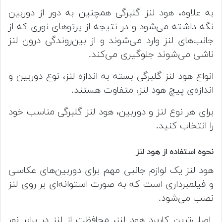
به علاوه، هود لنز گلبرگی همچنین به دور از دوربین
نگه داشته می‌شود و در نتیجه از پرتو‌های نوری که از
جانب‌های لنز وارد می‌شوند و از بین‌روندگی درون لنز
ناشی می‌شوند جلوگیری می‌کند.
انواع هود لنز گلبرگی بسته به اندازه لنز، نوع دوربین و
اندازه‌ی پیچ هود لنز، متفاوت هستند.
برای هر نوع لنز و دوربین، هود لنز گلبرگی مناسب خود
را انتخاب کنید.
نحوه استفاده از هود لنز
هود لنز یک لوازم جانبی مهم برای دوربین‌های عکاسی
و فیلمبرداری است که به صورت استوانه‌ای بر روی لنز
نصب می‌شود.
اصلی‌ترین کاربرد هود لنز، محافظت از لنز در برابر نور