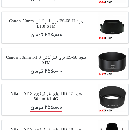
هود ES-68 II برای لنز کانن Canon 50mm
f/1.8 STM
۲۵۵,۰۰۰ تومان
هود ES-68 برای لنز کانن Canon 50mm f/1.8
STM
۲۵۵,۰۰۰ تومان
هود HB-47 برای لنز نیکون Nikon AF-S
50mm f/1.4G
۲۵۵,۰۰۰ تومان
هود HB-48 برای لنز نیکون Nikon AF-S