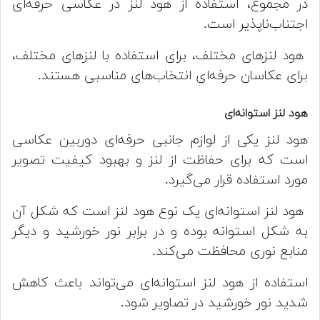
در مجموع، استفاده از هود لنز در عکاسی حرفه‌ای
اجتناب‌ناپذیر است.
هود لنز‌های مختلف، برای استفاده با لنز‌های مختلف،
برای عکاسان حرفه‌ای انتخاب‌های مناسبی هستند.
هود لنز استوانه‌ای
هود لنز یکی از لوازم جانبی حرفه‌ای دوربین عکاسی
است که برای حفاظت از لنز و بهبود کیفیت تصویر
مورد استفاده قرار می‌گیرد.
هود لنز استوانه‌ای یک نوع هود لنز است که شکل آن
به شکل استوانه بوده و در برابر نور خورشید و دیگر
منابع نوری محافظت می‌کند.
استفاده از هود لنز استوانه‌ای می‌تواند باعث کاهش
شدید نور خورشید در تصاویر شود.