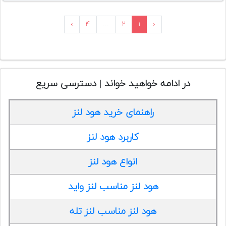
›
۴
...
۲
۱
‹
در ادامه خواهید خواند | دسترسی سریع
راهنمای خرید هود لنز
کاربرد هود لنز
انواع هود لنز
هود لنز مناسب لنز واید
هود لنز مناسب لنز تله