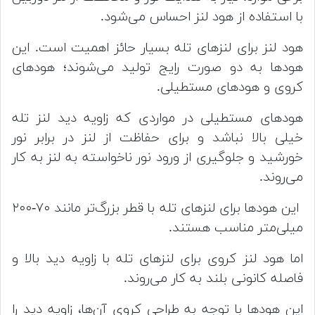
با استفاده از هود لنز احساس می‌شود.
هود لنز برای لنز‌های تله بسیار حائز اهمیت است. این
هود‌ها به دو صورت رایج تولید می‌شوند؛ هودهای
کروی و هودهای مستطیلی.
هودهای مستطیلی در مواردی که زاویه دید لنز تله
خیلی بالا نباشد و برای حفاظت از لنز در برابر نور
خورشید و جلوگیری از ورود نور ناخواسته به لنز به کار
می‌روند.
این هودها برای لنز‌های تله با قطر بزرگ‌تر مانند ۷۰-۲۰۰
میلی‌متر مناسب هستند.
اما هود لنز کروی برای لنز‌های تله با زاویه دید بالا و
فاصله کانونی بلند به کار می‌روند.
این هودها با توجه به طراحی کروی آن‌ها، زاویه دید را