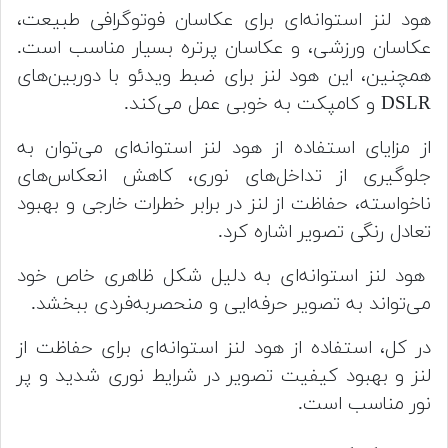
هود لنز استوانه‌ای برای عکاسان فوتوگرافی طبیعت،
عکاسان ورزشی، و عکاسان پرتره بسیار مناسب است.
همچنین، این هود لنز برای ضبط ویدئو با دوربین‌های
DSLR و کامپکت به خوبی عمل می‌کند.
از مزایای استفاده از هود لنز استوانه‌ای می‌توان به
جلوگیری از تداخل‌های نوری، کاهش انعکاس‌های
ناخواسته، حفاظت از لنز در برابر خطرات خارجی و بهبود
تعادل رنگی تصویر اشاره کرد.
هود لنز استوانه‌ای به دلیل شکل ظاهری خاص خود
می‌تواند به تصویر حرفه‌ایی و منحصربه‌فردی ببخشد.
در کل، استفاده از هود لنز استوانه‌ای برای حفاظت از
لنز و بهبود کیفیت تصویر در شرایط نوری شدید و پر
نور مناسب است.