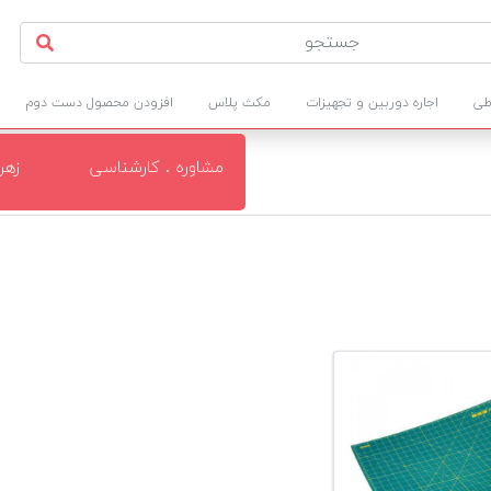
طی
اجاره دوربین و تجهیزات
مکث پلاس
افزودن محصول دست دوم
مشاوره . کارشناسی
زهر