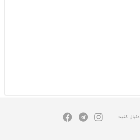
نبال کنید: