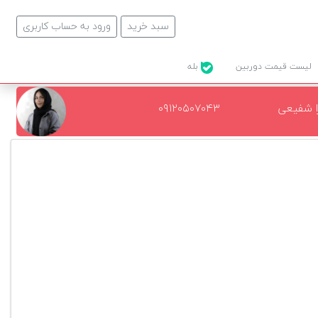
سبد خرید
ورود به حساب کاربری
لیست قیمت دوربین
بله
ا شفیعی
۰۹۱۲۰۵۰۷۰۴۳