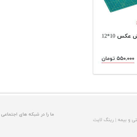
عکس 10*12
۵۵۰,۰۰۰ تومان
ما را در شبکه های اجتماعی د
ی و بیمه
|
رینگ لایت