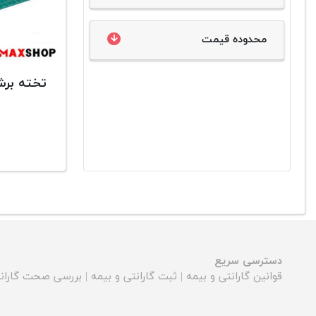
محدوده قیمت
تخته برش 
دسترسی سریع
قوانین گارانتی و بیمه
|
ثبت گارانتی و بیمه
|
بررسی صحت گارانت