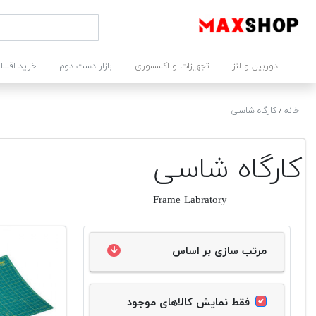
دوربین و لنز
تجهیزات و اکسسوری
بازار دست دوم
خرید اقسا
خانه
/
کارگاه شاسی
کارگاه شاسی
Frame Labratory
مرتب سازی بر اساس
فقط نمایش کالاهای موجود