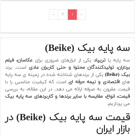
›
۲
۱
‹
سه پایه بیک (Beike)
سه پایه یا
تریپاد
یکی از ابزارهای ضروری برای
عکاسان، فیلم
برداران، تولیدکنندگان محتوا و حتی کاربران عادی
است. برند
بیک (Beike)
یکی از برندهای شناخته شده در زمینه ی سه پایه
های
اقتصادی و نیمه حرفه ای
است که کیفیت مناسبی را با
قیمت مقرون به صرفه ارائه می دهد. در این مقاله، به بررسی
قیمت، انواع، مقایسه با سایر برندها و کاربردهای سه پایه بیک
می پردازیم.
قیمت سه پایه بیک (Beike) در
بازار ایران