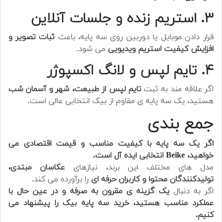
۳. استریم زنده و جلسات آنلاین
قرار دادن موبایل یا دوربین روی سه پایه، باعث
ثبات تصویر و
افزایش کیفیت استریم ویدیویی
می شود.
۴. تایم لپس و لانگ اکسپوژر
اگر علاقه مند به ثبت
تایم لپس از طبیعت، شهر و آسمان شب
هستید، یک سه پایه ی مقاوم از بیک انتخابی عالی است.
جمع بندی
اگر یک سه پایه با کیفیت مناسب و قیمت اقتصادی می
خواهید، Beike انتخابی ایده آل است.
مدل های مختلف این برند، نیازهای
عکاسان مبتدی،
تولیدکنندگان محتوا و کاربران حرفه ای
را برآورده می کند.
اگر به دنبال
یک گزینه ی مقرون به صرفه و در عین حال با
عملکرد مناسب هستید، خرید سه پایه بیک را پیشنهاد می
کنیم.