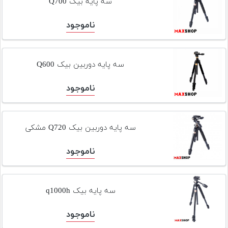
سه پایه بیک Q700
ناموجود
سه پایه دوربین بیک Q600
ناموجود
سه پایه دوربین بیک Q720 مشکی
ناموجود
سه پایه بیک q1000h
ناموجود