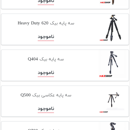
ناموجود
سه پایه بیک 620 Heavy Duty
ناموجود
سه پایه بیک Q404
ناموجود
سه پایه عکاسی بیک Q500
ناموجود