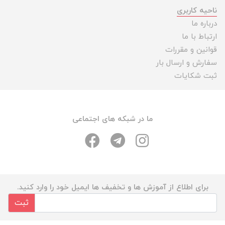
ناحیه کاربری
درباره ما
ارتباط با ما
قوانین و مقررات
سفارش و ارسال بار
ثبت شکایات
ما در شبکه های اجتماعی
برای اطلاع از آموزش ها و تخفیف ها ایمیل خود را وارد کنید.
ثبت