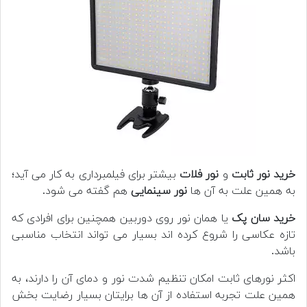
خرید نور ثابت
و
نور فلات
بیشتر برای فیلمبرداری به کار می آید؛
به همین علت به آن ها
نور سینمایی
هم گفته می شود.
خرید سان پک
یا همان نور روی دوربین همچنین برای افرادی که
تازه عکاسی را شروع کرده اند بسیار می تواند انتخاب مناسبی
باشد.
اکثر نورهای ثابت امکان تنظیم شدت نور و دمای آن را دارند، به
همین علت تجربه استفاده از آن ها برایتان بسیار رضایت بخش