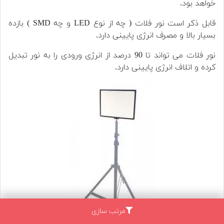
خواهد بود.
قابل ذکر است نور فلات ( چه از نوع LED و چه SMD ) بازده
بسیار بالا و مصرف انرژی پایینی دارد.
نور فلات می تواند تا 90 درصد از انرژی ورودی را به نور تبدیل
کرده و اتلاف انرژی پایینی دارد.
مرتب سازی