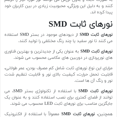
کنند و به دلیل این ویژگی، محبوبیت زیادی در بین کاربران خود
پیدا کرده اند.
نورهای ثابت SMD
نورهای ثابت SMD
از دیودهای موجود در بستر SMD استفاده
می کنند تا نور سفید یا چند رنگ مختلفی را تولید کنند.
نورهای ثابت SMD
به عنوان یکی از جدیدترین و بهترین فناوری
های نورپردازی در دوربین های عکاسی محسوب می شوند.
مزایای این نوع نورهای ثابت شامل کم مصرف بودن، عمر طولانی،
قابلیت تحمل حرارت، کیفیت بالای نور و قابلیت تنظیم شدت
نور و رنگ آن ها است.
نورهای ثابت SMD
با استفاده از تکنولوژی بستر SMD، می
توانند از فضای کمتری برای نصب استفاده کنند و به عنوان یک
جایگزین مناسب برای نورهای ثابت LED محسوب می شوند.
همچنین،
نورهای ثابت SMD
معمولاً با استفاده از الکترونیک