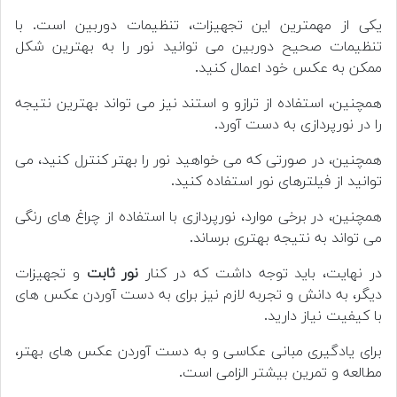
یکی از مهمترین این تجهیزات، تنظیمات دوربین است. با
تنظیمات صحیح دوربین می توانید نور را به بهترین شکل
ممکن به عکس خود اعمال کنید.
همچنین، استفاده از ترازو و استند نیز می تواند بهترین نتیجه
را در نورپردازی به دست آورد.
همچنین، در صورتی که می خواهید نور را بهتر کنترل کنید، می
توانید از فیلترهای نور استفاده کنید.
همچنین، در برخی موارد، نورپردازی با استفاده از چراغ های رنگی
می تواند به نتیجه بهتری برساند.
در نهایت، باید توجه داشت که در کنار
نور ثابت
و تجهیزات
دیگر، به دانش و تجربه لازم نیز برای به دست آوردن عکس های
با کیفیت نیاز دارید.
برای یادگیری مبانی عکاسی و به دست آوردن عکس های بهتر،
مطالعه و تمرین بیشتر الزامی است.