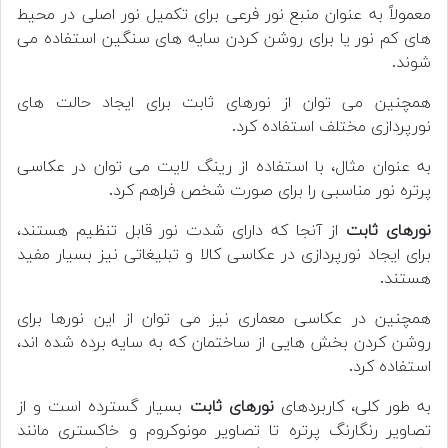
معمولاً به عنوان منبع نور فرعی برای تکمیل نور اصلی در محیط
های کم نور یا برای روشن کردن سایه های سنگین استفاده می
شوند.
همچنین می توان از نورهای ثابت برای ایجاد حالت های
نورپردازی مختلف استفاده کرد.
به عنوان مثال، با استفاده از رینگ لایت می توان در عکاسی
پرتره نور مناسبی را برای صورت شخص فراهم کرد.
نورهای ثابت
از آنجا که دارای شدت نور قابل تنظیم هستند،
برای ایجاد نورپردازی در عکاسی کالا و تبلیغاتی نیز بسیار مفید
هستند.
همچنین در عکاسی معماری نیز می توان از این نورها برای
روشن کردن بخش هایی از ساختمان که به سایه برده شده اند،
استفاده کرد.
به طور کلی، کاربردهای
نورهای ثابت
بسیار گسترده است و از
تصاویر رنگارنگ پرتره تا تصاویر مونوکروم و خاکستری مانند