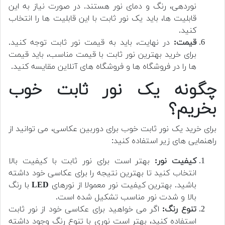
نوردهی، رنگ و دمای نور هستند. در صورت نیاز به این
قابلیت ها، باید یک نور ثابت با این قابلیت ها را انتخاب
کنید.
قیمت:
در نهایت، باید به قیمت نور ثابت توجه کنید.
برای خرید بهترین نور ثابت با قیمت مناسب، باید قیمت
ها را در فروشگاه ها و فروشگاه های آنلاین مقایسه کنید.
چگونه یک نور ثابت خوب
بخریم؟
برای خرید یک نور ثابت خوب برای دوربین عکاسی، می توانید از
راهنمایی های زیر استفاده کنید:
کیفیت نور:
بهتر است برای نور ثابت با کیفیت بالا
انتخاب کنید تا بهترین نتیجه را برای عکاسی خود داشته
باشید. بهترین کیفیت نور معمولا از نورهای
LED
با رنگ
بالا و شدت نور مناسب تشکیل شده است.
تنوع رنگ:
اگر می خواهید برای عکاسی خود از نور ثابت
استفاده کنید، بهتر است نوری با تنوع رنگ وجود داشته