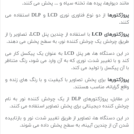
مانند دیوارها، پرده ها، تخته سیاه و ... پخش می کنند.
پروژکتورها
از دو نوع فناوری نوری LCD و DLP استفاده می
کنند.
پروژکتورهای LCD
با استفاده از چندین پنل LCD، تصاویر را از
طریق چرخش یک چرخش کننده نور، به سطح پخش می دهند.
در این دستگاه ها، هر پنل LCD به عنوان یک پیکسل کار می
کند و با تغییر شدت نوری که به آن وارد می شود، رنگ متناظر
با آن پیکسل را تولید می کند.
پروژکتورها
برای پخش تصاویر با کیفیت و با رنگ های زنده و
واقع گرایانه، مناسب هستند.
در مقابل، پروژکتورهای DLP از یک چرخش کننده نور به نام
چرخش کننده دیجیتالی برای پخش تصاویر استفاده می کنند.
در این دستگاه ها، تصاویر از طریق تغییر شدت نور و بازتابیده
شدن آن از چندین آیینه، به سطح پخش داده می شوند.