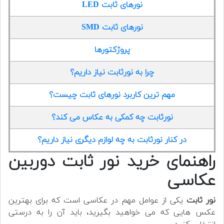
نورهای ثابت LED
نورهای ثابت SMD
پروژکتورها
چرا به نورثابت نیاز داریم؟
مهم ترین کاربرد نورهای ثابت چیست؟
نورثابت چه کمکی به عکاس می کند؟
در کنار نورثابت به چه لوازم دیگری نیاز داریم؟
راهنمای خرید نور ثابت دوربین
عکاسی
نور ثابت
یکی از عوامل مهم در عکاسی است که برای بهترین
عکس هایی که می خواهید بگیرید، باید آن را به درستی