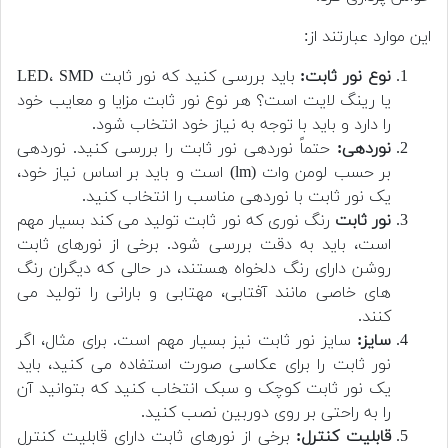
این موارد عبارتند از:
نوع نور ثابت:
باید بررسی کنید که نور ثابت LED، SMD
یا رینگ لایت است؟ هر نوع نور ثابت مزایا و معایب خود
را دارد و باید با توجه به نیاز خود انتخاب شود.
نوردهی:
حتماً نوردهی نور ثابت را بررسی کنید. نوردهی
بر حسب لومن وات (lm) است و باید بر اساس نیاز خود،
یک نور ثابت با نوردهی مناسب را انتخاب کنید.
نور ثابت
رنگ نوری که نور ثابت تولید می کند بسیار مهم
است، باید به دقت بررسی شود. برخی از نورهای ثابت
روشن دارای رنگ دلخواه هستند، در حالی که دیگران رنگ
های خاصی مانند آفتابی، مهتابی و بارانی را تولید می
کنند.
سایز:
سایز نور ثابت نیز بسیار مهم است. برای مثال، اگر
نور ثابت را برای عکاسی صورت استفاده می کنید، باید
یک نور ثابت کوچک و سبک انتخاب کنید که بتوانید آن
را به راحتی بر روی دوربین نصب کنید.
قابلیت کنترل:
برخی از نورهای ثابت دارای قابلیت کنترل