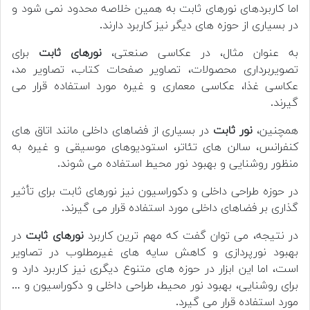
اما کاربردهای نورهای ثابت به همین خلاصه محدود نمی شود و
در بسیاری از حوزه های دیگر نیز کاربرد دارند.
به عنوان مثال، در عکاسی صنعتی،
نورهای ثابت
برای
تصویربرداری محصولات، تصاویر صفحات کتاب، تصاویر مد،
عکاسی غذا، عکاسی معماری و غیره مورد استفاده قرار می
گیرند.
همچنین،
نور ثابت
در بسیاری از فضاهای داخلی مانند اتاق های
کنفرانس، سالن های تئاتر، استودیوهای موسیقی و غیره به
منظور روشنایی و بهبود نور محیط استفاده می شوند.
در حوزه طراحی داخلی و دکوراسیون نیز نورهای ثابت برای تأثیر
گذاری بر فضاهای داخلی مورد استفاده قرار می گیرند.
در نتیجه، می توان گفت که مهم ترین کاربرد
نورهای ثابت
در
بهبود نورپردازی و کاهش سایه های غیرمطلوب در تصاویر
است، اما این ابزار در حوزه های متنوع دیگری نیز کاربرد دارد و
برای روشنایی، بهبود نور محیط، طراحی داخلی و دکوراسیون و ...
مورد استفاده قرار می گیرد.