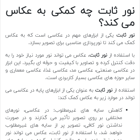
نور ثابت چه کمکی به عکاس
می کند؟
نور ثابت
یکی از ابزارهای مهم در عکاسی است که به عکاس
کمک می کند تا نورپردازی مناسبی برای تصویر بسازد.
با استفاده از
نور ثابت
، عکاس می تواند نور مورد نیاز خود را به
دقت کنترل کرده و تصاویر با کیفیت و حرفه ای بگیرد. این ابزار
در عکاسی صنعتی، عکاسی مد، عکاسی غذا، عکاسی معماری و
سایر حوزه های عکاسی بسیار کاربردی است.
استفاده از
نور ثابت
به عنوان یکی از ابزارهای پایه در عکاسی می
تواند در موارد زیر به عکاس کمک کند:
کاهش سایه های غیرمطلوب: در عکاسی، نورهای
مختلفی بر روی تصویر تأثیر می گذارند و در صورت
نداشتن نور کافی، تصویر پر از سایه های غیرمطلوب
خواهد شد. با استفاده از نور ثابت، عکاس می تواند نور