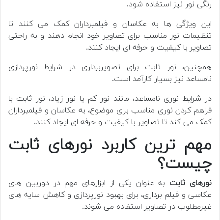
رنگی نور نیز استفاده شود.
این ویژگی ها به عکاسان و فیلمبرداران کمک می کنند تا
تنظیمات نور مناسب برای تصاویر خود انجام دهند و به راحتی
تصاویر با کیفیت و حرفه ای ایجاد کنند.
همچنین، نور ثابت برای تصویربرداری در شرایط نورپردازی
نامساعد نیز بسیار کارآمد است.
در شرایط نوری نامساعد، مانند نور کم یا نور زیاد، نور ثابت با
فراهم کردن نوری مناسب برای موضوع، به عکاسان و فیلمبرداران
کمک می کند تا تصاویر با کیفیت و حرفه ای ایجاد کنند.
مهم ترین کاربرد نورهای ثابت
چیست؟
نورهای ثابت
به عنوان یکی از ابزارهای مهم در دوربین های
عکاسی و فیلم برداری، برای بهبود نورپردازی و کاهش سایه های
غیرمطلوب در تصاویر استفاده می شوند.