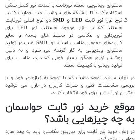
محتوای ویدیویی است، نورثابت با شدت نور کمتر ممکن
استفاده کنید تا از شبکه های سوشیال مدیا حمایت کنید.
نوع نور:
نور ثابت LED و SMD
دو نوع اصلی نورثابت
هستند که در بازار موجود هستند. نور LED برای
نورپردازی و عکاسی در محیط های بسته و سایر
کاربردهای عمومی مناسب است. نور SMD اغلب در تولید
محتوای ویدیویی به کار گرفته می شود و به دلیل
پوشش نوری همگن بسیار خوبی که دارد، مناسب برای
تولید ویدیو با کیفیت است.
در نهایت، باید توجه داشت که با توجه به نیازهای خود و با
بررسی مشخصات فنی و نظرات کاربران در بازار، می توانید
بهترین نورثابت را برای خود انتخاب کنید.
موقع خرید نور ثابت حواسمان
به چه چیزهایی باشد؟
در زمان خرید نور ثابت برای دوربین عکاسی، باید به چند مورد
حواس پردازی کرد.