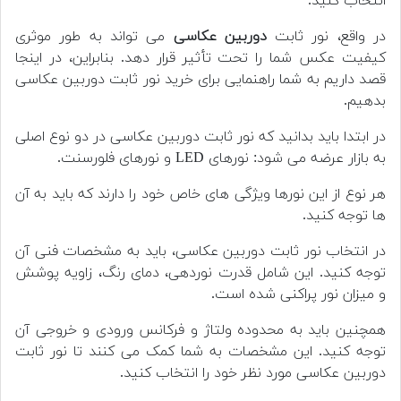
انتخاب کنید.
در واقع، نور ثابت
دوربین عکاسی
می تواند به طور موثری
کیفیت عکس شما را تحت تأثیر قرار دهد. بنابراین، در اینجا
قصد داریم به شما راهنمایی برای خرید نور ثابت دوربین عکاسی
بدهیم.
در ابتدا باید بدانید که نور ثابت دوربین عکاسی در دو نوع اصلی
به بازار عرضه می شود: نورهای LED و نورهای فلورسنت.
هر نوع از این نورها ویژگی های خاص خود را دارند که باید به آن
ها توجه کنید.
در انتخاب نور ثابت دوربین عکاسی، باید به مشخصات فنی آن
توجه کنید. این شامل قدرت نوردهی، دمای رنگ، زاویه پوشش
و میزان نور پراکنی شده است.
همچنین باید به محدوده ولتاژ و فرکانس ورودی و خروجی آن
توجه کنید. این مشخصات به شما کمک می کنند تا نور ثابت
دوربین عکاسی مورد نظر خود را انتخاب کنید.