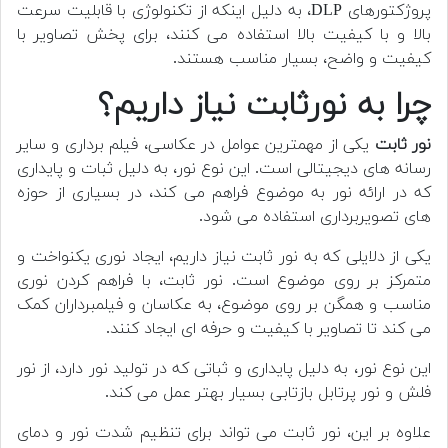
پروژکتورهای DLP، به دلیل اینکه از تکنولوژی با قابلیت سرعت
بالا و با کیفیت بالا استفاده می کنند، برای پخش تصاویر با
کیفیت و واضح، بسیار مناسب هستند.
چرا به نورثابت نیاز داریم؟
نور ثابت
یکی از مهمترین عوامل در عکاسی، فیلم برداری و سایر
رسانه های دیجیتالی است. این نوع نور، به دلیل ثبات و پایداری
که در ارائه نور به موضوع فراهم می کند، در بسیاری از حوزه
های تصویربرداری استفاده می شود.
یکی از دلایلی که به نور ثابت نیاز داریم، ایجاد نوری یکنواخت و
متمرکز بر روی موضوع است. نور ثابت، با فراهم کردن نوری
مناسب و همگن بر روی موضوع، به عکاسان و فیلمبرداران کمک
می کند تا تصاویر با کیفیت و حرفه ای ایجاد کنند.
این نوع نور، به دلیل پایداری و ثباتی که در تولید نور دارد، از نور
فلش و نور پرتابل بازتابی بسیار بهتر عمل می کند.
علاوه بر این، نور ثابت می تواند برای تنظیم شدت نور و دمای