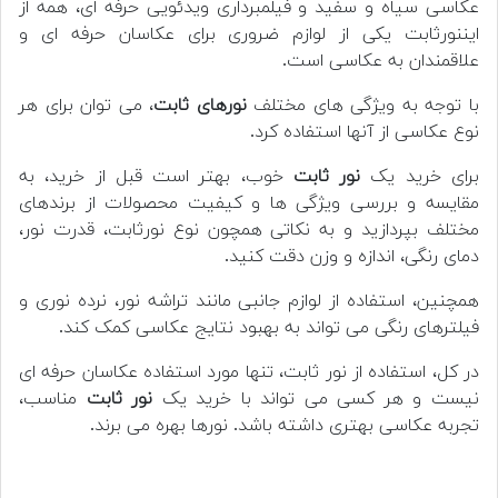
عکاسی سیاه و سفید و فیلمبرداری ویدئویی حرفه ای، همه از
ایننورثابت یکی از لوازم ضروری برای عکاسان حرفه ای و
علاقمندان به عکاسی است.
با توجه به ویژگی های مختلف
نورهای ثابت
، می توان برای هر
نوع عکاسی از آنها استفاده کرد.
برای خرید یک
نور ثابت
خوب، بهتر است قبل از خرید، به
مقایسه و بررسی ویژگی ها و کیفیت محصولات از برندهای
مختلف بپردازید و به نکاتی همچون نوع نورثابت، قدرت نور،
دمای رنگی، اندازه و وزن دقت کنید.
همچنین، استفاده از لوازم جانبی مانند تراشه نور، نرده نوری و
فیلترهای رنگی می تواند به بهبود نتایج عکاسی کمک کند.
در کل، استفاده از نور ثابت، تنها مورد استفاده عکاسان حرفه ای
نیست و هر کسی می تواند با خرید یک
نور ثابت
مناسب،
تجربه عکاسی بهتری داشته باشد. نورها بهره می برند.