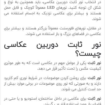
در انتخاب نور ثابت دوربین عکاسی، باید همچنین به نوع و
شکل آن توجه کنید. نورهای LED معمولاً کوچک و قابل حمل
هستند و بیشتر برای عکاسی نزدیک به اجسام استفاده می
شوند.
در مقابل، نورهای فلورسنت معمولاً بزرگتر هستند و بیشتر برای
عکاسی در فضاهای بزرگ و باز استفاده می شوند.
نور ثابت دوربین عکاسی
چیست؟
نور ثابت
یکی از عوامل مهم در عکاسی است که به طور موثری
کیفیت عکس را تحت تأثیر قرار می دهد.
نور ثابت
برای روشن کردن موضوعات در شرایط نوری کم کاربرد
دارند و به صورتی که نور روی موضوعات در برخی موارد بیش از
حد است کنترل می شوند.
نور ثابت
برای عکاسی در داخل ساختمان، استودیو و یا حتی در
فضای باز مورد استفاده قرار می گیرند.