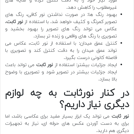
مورد نیاز خود را به دقت کنترل کرده و سایه های
غیرمطلوب را کاهش دهد.
بهبود رنگ ها: در صورت نداشتن نور کافی، رنگ های
تصویر کمرنگ و کثیف خواهد شد. با استفاده از
نور ثابت
،
عکاس می تواند رنگ های تصویر را بهبود بخشید و
تصویری با رنگ های واقعی و زنده تر بسازد.
کنترل عمق میدان: با استفاده از نور ثابت، عکاس می
تواند عمق میدان را به دقت کنترل کند و تصویری با
فاصله کانونی درست بگیرد.
ایجاد جزئیات بیشتر: استفاده از
نور ثابت
می تواند باعث
ایجاد جزئیات بیشتر در تصویر شود و تصویری با وضوح
بالا بسازد.
در کنار نورثابت به چه لوازم
دیگری نیاز داریم؟
نور ثابت
می تواند یک ابزار بسیار مفید برای عکاسی باشد، اما
برای به دست آوردن عکس های حرفه ای، نیاز به تجهیزات
دیگری هم دارید.