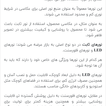
این نورها معمولاً به عنوان منبع نور اصلی برای عکاسی در شرایط
نوری کم و محدود استفاده می شوند.
به عنوان مثال، در عکاسی محصول، استفاده از نور ثابت باعث
می شود تا محصول با روشنایی و کیفیت بیشتری در تصویر
ظاهر شود.
نورهای ثابت
در دو نوع اصلی به بازار عرضه می شوند: نورهای
LED
و نورهای فلورسنت.
هر کدام از این نورها ویژگی های خاص خود را دارند که باید به
آن ها توجه شود.
نورهای
LED
به دلیل ابعاد کوچک، قابلیت حمل و نصب آسان و
همچنین مصرف انرژی کم، برای استفاده در فضاهای کوچک مثل
استودیو و کاربردهای خانگی مناسب هستند.
در مقابل، نورهای فلورسنت به دلیل پوشش گسترده تر، قابلیت
روشنایی بیشتر و همچنین هزینه کمتر برای تولید، برای