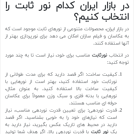
در بازار ایران کدام نور ثابت را
انتخاب کنیم؟
در بازار ایران، محصولات متنوعی از نورهای ثابت موجود است که
به عکاسان و فیلم سازان امکان می دهد برای نورپردازی بهتر از
آنها استفاده کنند.
در انتخاب
نورثابت
مناسب برای خود، نیاز است تا به چند مورد
توجه کنید:
کیفیت ساخت: اگر قصد دارید که برای مدت طولانی از
نورثابت خود استفاده کنید، بهتر است از نورهایی با
کیفیت ساخت بالا استفاده کنید. به عنوان مثال،
نورهایی با بدنه فلزی و سبک وزن معمولاً برای عکاسان
حرفه ای مناسب هستند.
قدرت نوردهی: برای تعیین قدرت نوردهی مناسب، نیاز
است که نیازهای خود را به خوبی بشناسید. اگر قصد
دارید در محیط های تاریک عکس بگیرید، نیاز دارید به
یک
نور ثابت
با قدرت نوردهی بالا. اگر هدف شما تولید