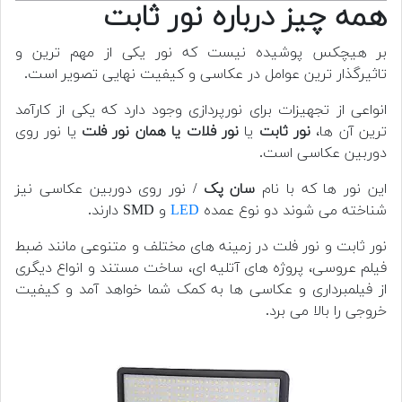
همه چیز درباره نور ثابت
بر هیچکس پوشیده نیست که نور یکی از مهم ترین و
تاثیرگذار ترین عوامل در عکاسی و کیفیت نهایی تصویر است.
انواعی از تجهیزات برای نورپردازی وجود دارد که یکی از کارآمد
ترین آن ها،
نور ثابت
یا
نور فلات یا همان نور فلت
یا نور روی
دوربین عکاسی است.
این نور ها که با نام
سان پک
/ نور روی دوربین عکاسی نیز
شناخته می شوند دو نوع عمده
LED
و SMD دارند.
نور ثابت و نور فلت در زمینه های مختلف و متنوعی مانند ضبط
فیلم عروسی، پروژه های آتلیه ای، ساخت مستند و انواع دیگری
از فیلمبرداری و عکاسی ها به کمک شما خواهد آمد و کیفیت
خروجی را بالا می برد.