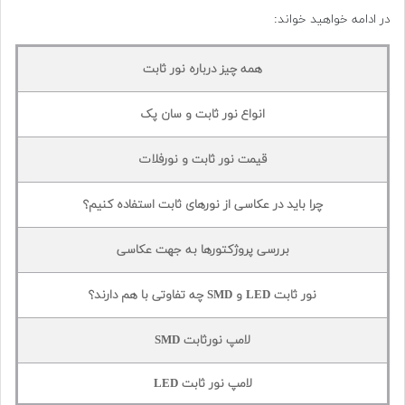
در ادامه خواهید خواند:
همه چیز درباره نور ثابت
انواع نور ثابت و سان پک
قیمت نور ثابت و نورفلات
چرا باید در عکاسی از نورهای ثابت استفاده کنیم؟
بررسی پروژکتورها به جهت عکاسی
نور ثابت LED و SMD چه تفاوتی با هم دارند؟
لامپ نورثابت SMD
لامپ نور ثابت LED