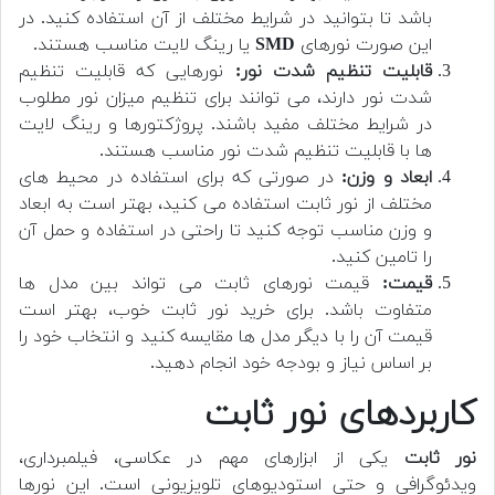
باشد تا بتوانید در شرایط مختلف از آن استفاده کنید. در
این صورت نورهای
SMD
یا رینگ لایت مناسب هستند.
قابلیت تنظیم شدت نور:
نورهایی که قابلیت تنظیم
شدت نور دارند، می توانند برای تنظیم میزان نور مطلوب
در شرایط مختلف مفید باشند. پروژکتورها و رینگ لایت
ها با قابلیت تنظیم شدت نور مناسب هستند.
ابعاد و وزن:
در صورتی که برای استفاده در محیط های
مختلف از نور ثابت استفاده می کنید، بهتر است به ابعاد
و وزن مناسب توجه کنید تا راحتی در استفاده و حمل آن
را تامین کنید.
قیمت:
قیمت نورهای ثابت می تواند بین مدل ها
متفاوت باشد. برای خرید نور ثابت خوب، بهتر است
قیمت آن را با دیگر مدل ها مقایسه کنید و انتخاب خود را
بر اساس نیاز و بودجه خود انجام دهید.
کاربردهای نور ثابت
نور ثابت
یکی از ابزارهای مهم در عکاسی، فیلمبرداری،
ویدئوگرافی و حتی استودیوهای تلویزیونی است. این نورها