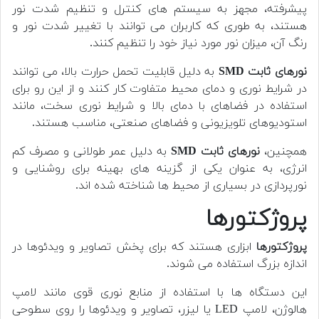
پیشرفته، مجهز به سیستم های کنترل و تنظیم شدت نور
هستند، به طوری که کاربران می توانند با تغییر شدت نور و
رنگ آن، میزان نور مورد نیاز خود را تنظیم کنند.
نورهای ثابت SMD
به دلیل قابلیت تحمل حرارت بالا، می توانند
در شرایط نوری و دمای محیط متفاوت کار کنند و از این رو برای
استفاده در فضاهای با دمای بالا و شرایط نوری سخت، مانند
استودیوهای تلویزیونی و فضاهای صنعتی، مناسب هستند.
همچنین،
نورهای ثابت SMD
به دلیل عمر طولانی و مصرف کم
انرژی، به عنوان یکی از گزینه های بهینه برای روشنایی و
نورپردازی در بسیاری از محیط ها شناخته شده اند.
پروژکتورها
پروژکتورها
ابزاری هستند که برای پخش تصاویر و ویدئوها در
اندازه بزرگ استفاده می شوند.
این دستگاه ها با استفاده از منابع نوری قوی مانند لامپ
هالوژن، لامپ LED یا لیزر، تصاویر و ویدئوها را روی سطوحی