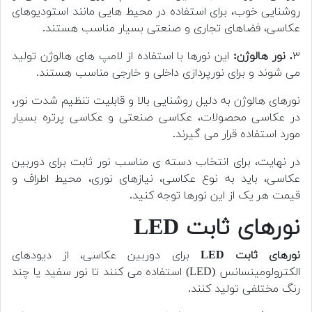
روشنایی خوب، برای استفاده در محیط هایی مانند استودیوهای
عکاسی، فضاهای تجاری و صنعتی بسیار مناسب هستند.
۳
. نور هالوژن:
این نورها با استفاده از لامپ های هالوژن تولید
می شوند و برای نورپردازی داخلی و خارجی مناسب هستند.
نورهای هالوژن به دلیل روشنایی بالا و قابلیت تنظیم شدت نور،
در عکاسی محصولات، عکاسی صنعتی و عکاسی پرتره بسیار
مورد استفاده قرار می گیرند.
در نهایت، برای انتخاب دسته ی مناسب نور ثابت برای دوربین
عکاسی، باید به نوع عکاسی، نیازهای نوری، محیط اطراف و
قیمت هر یک از این نورها توجه کنید.
نورهای ثابت LED
نورهای ثابت LED
برای دوربین عکاسی، از دیودهای
الکترولومینسانس (LED) استفاده می کنند تا نور سفید یا چند
رنگ مختلفی تولید کنند.