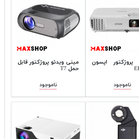
 پروژکتور اپسون
مینی ویدئو پروژکتور قابل
E
حمل T7
ناموجود
ناموجود