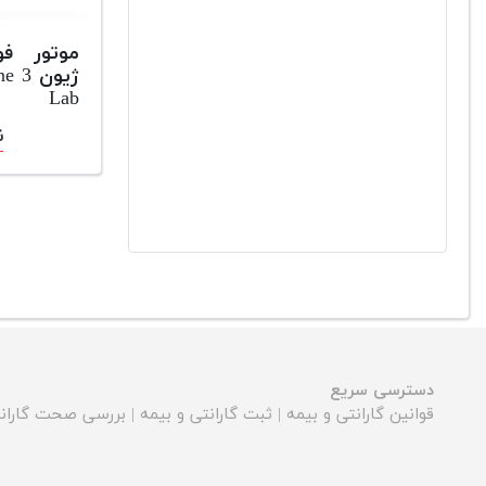
موتور ف
ژیون 
Lab
ن
دسترسی سریع
قوانین گارانتی و بیمه
|
ثبت گارانتی و بیمه
|
بررسی صحت گارانت