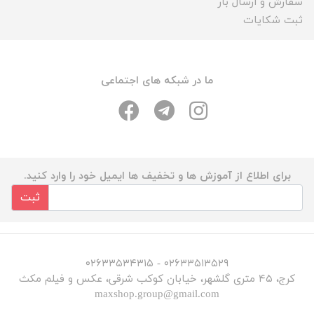
سفارش و ارسال بار
ثبت شکایات
ما در شبکه های اجتماعی
برای اطلاع از آموزش ها و تخفیف ها ایمیل خود را وارد کنید.
ثبت
۰۲۶۳۳۵۱۳۵۲۹ - ۰۲۶۳۳۵۳۴۳۱۵
کرج، ۴۵ متری گلشهر، خیابان کوکب شرقی، عکس و فیلم مکث
maxshop.group@gmail.com