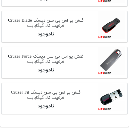
فلش یو اس بی سن دیسک Cruzer Blade
ظرفیت 32 گیگابایت
ناموجود
فلش یو اس بی سن دیسک Cruzer Force
ظرفیت 32 گیگابایت
ناموجود
فلش یو اس بی سن دیسک Cruzer Fit
ظرفیت 32 گیگابایت
ناموجود