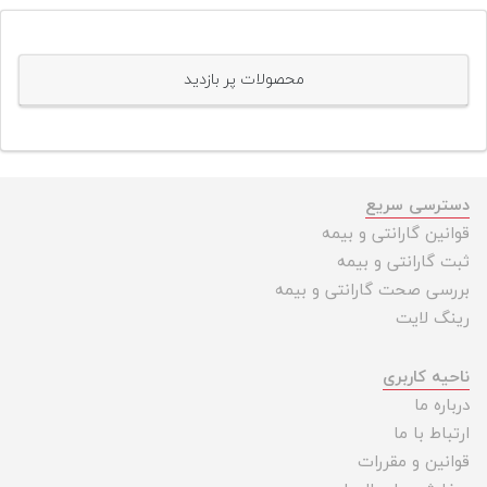
محصولات پر بازدید
دسترسی سریع
قوانین گارانتی و بیمه
ثبت گارانتی و بیمه
بررسی صحت گارانتی و بیمه
رینگ لایت
ناحیه کاربری
درباره ما
ارتباط با ما
قوانین و مقررات