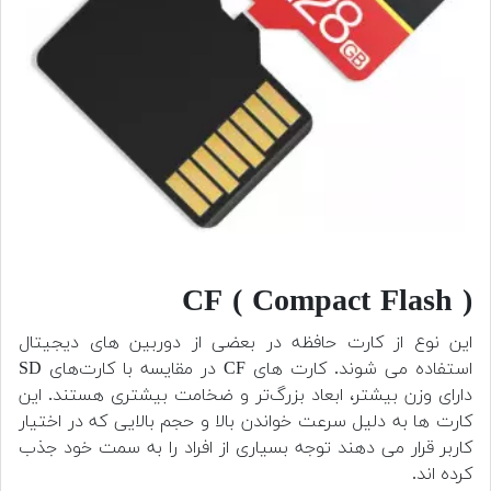
( CF ( Compact Flash
این نوع از کارت حافظه در بعضی از دوربین های دیجیتال
استفاده می شوند. کارت‌ های CF در مقایسه با کارت‌های SD
دارای وزن بیشتر، ابعاد بزرگ‌تر و ضخامت بیشتری هستند. این
کارت ها به دلیل سرعت خواندن بالا و حجم بالایی که در اختیار
کاربر قرار می دهند توجه بسیاری از افراد را به سمت خود جذب
کرده اند.