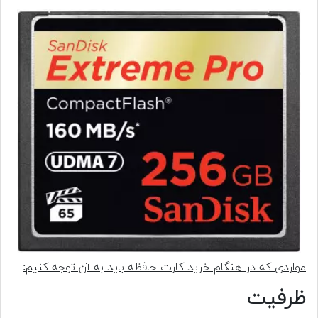
مواردی که در هنگام خرید کارت حافظه باید به آن توجه کنیم:
ظرفیت