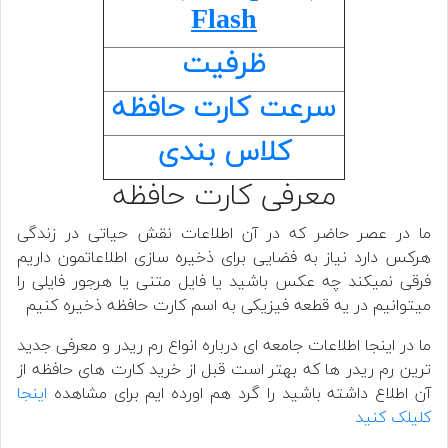
Flash
ظرفیت
سرعت کارت حافظه
کلاس بندی
معرفی کارت حافظه
ما در عصر حاضر که در آن اطلاعات نقش حیاتی در زندگی
هرکس دارد نیاز به فضایی برای ذخیره سازی اطلاعاتمون داریم
فرقی نمیکند چه عکس باشید یا فایل متنی یا هرجور فایلی را
میتوانیم در یه قطعه فیزیکی به اسم کارت حافظه ذخیره کنیم
ما در اینجا اطلاعات جامعه ای درباره انواع رم ریدر و معرفی جدید
ترین رم ریدر ها که بهتر است قبل از خرید کارت های حافظه از
آن اطلاع داشته باشید را گرد هم اورده ایم برای مشاهده
اینجا
کلیلک کنید