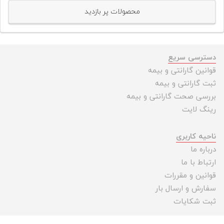
محصولات پر بازدید
دسترسی سریع
قوانین گارانتی و بیمه
ثبت گارانتی و بیمه
بررسی صحت گارانتی و بیمه
رینگ لایت
ناحیه کاربری
درباره ما
ارتباط با ما
قوانین و مقررات
سفارش و ارسال بار
ثبت شکایات