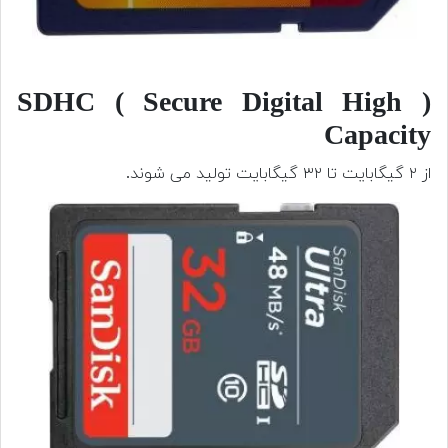
( SDHC ( Secure Digital High
Capacity
از ۲ گیگابایت تا ۳۲ گیگابایت تولید می شوند.