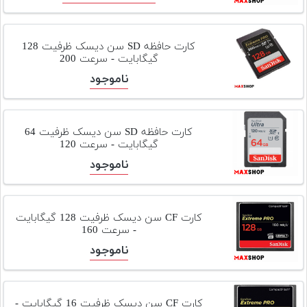
کارت حافظه SD سن دیسک ظرفیت 128
گیگابایت - سرعت 200
ناموجود
کارت حافظه SD سن دیسک ظرفیت 64
گیگابایت - سرعت 120
ناموجود
کارت CF سن دیسک ظرفیت 128 گیگابایت
- سرعت 160
ناموجود
کارت CF سن دیسک ظرفیت 16 گیگابایت -