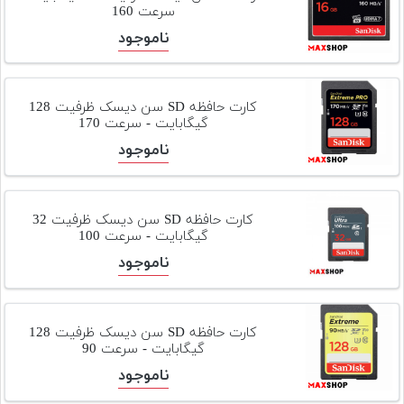
سرعت 160
ناموجود
کارت حافظه SD سن دیسک ظرفیت 128
گیگابایت - سرعت 170
ناموجود
کارت حافظه SD سن دیسک ظرفیت 32
گیگابایت - سرعت 100
ناموجود
کارت حافظه SD سن دیسک ظرفیت 128
گیگابایت - سرعت 90
ناموجود