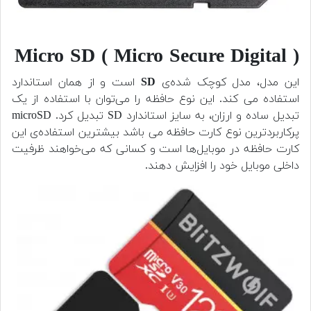
( Micro SD ( Micro Secure Digital
این مدل، مدل کوچک شده‌ی
SD
است و از همان استاندارد
استفاده می کند. این نوع حافظه را می‌توان با استفاده از یک
تبدیل ساده و ارزان، به سایز استاندارد SD تبدیل کرد. microSD
پرکاربردترین نوع کارت‌ حافظه می باشد بیشترین استفاده‌ی این
کارت حافظه در موبایل‌ها است و کسانی که می‌خواهند ظرفیت
داخلی موبایل خود را افزایش دهند.