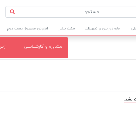
طی
اجاره دوربین و تجهیزات
مکث پلاس
افزودن محصول دست دوم
مشاوره و کارشناسی
زهر
 نشد.