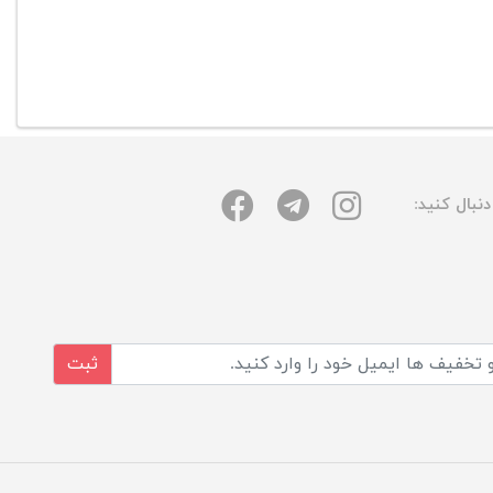
نبال کنید:
ثبت