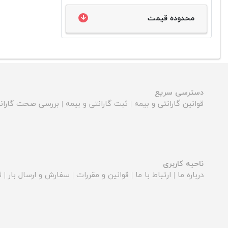
محدوده قیمت
دسترسی سریع
قوانین گارانتی و بیمه
|
ثبت گارانتی و بیمه
|
بررسی صحت گارانت
ناحیه کاربری
درباره ما
|
ارتباط با ما
|
قوانین و مقررات
|
سفارش و ارسال بار
|
ث