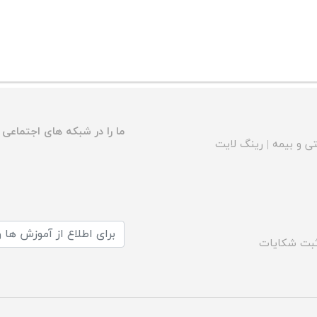
ما را در شبکه های اجتماعی د
ی و بیمه
|
رینگ لایت
بت شکایات