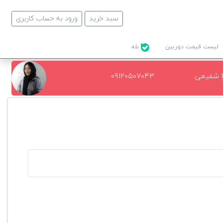
سبد خرید
ورود به حساب کاربری
لیست قیمت دوربین
بله
ا شفیعی
۰۹۱۲۰۵۰۷۰۴۳