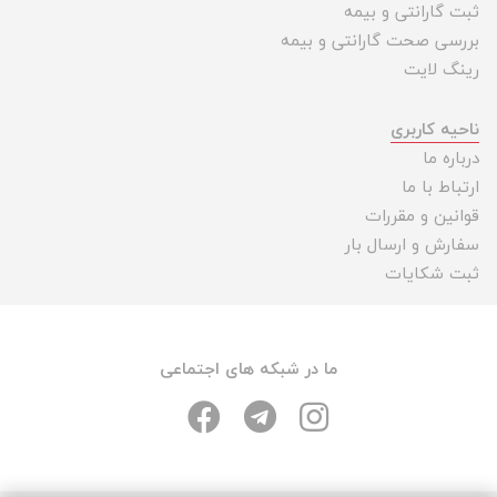
ثبت گارانتی و بیمه
بررسی صحت گارانتی و بیمه
رینگ لایت
ناحیه کاربری
درباره ما
ارتباط با ما
قوانین و مقررات
سفارش و ارسال بار
ثبت شکایات
ما در شبکه های اجتماعی