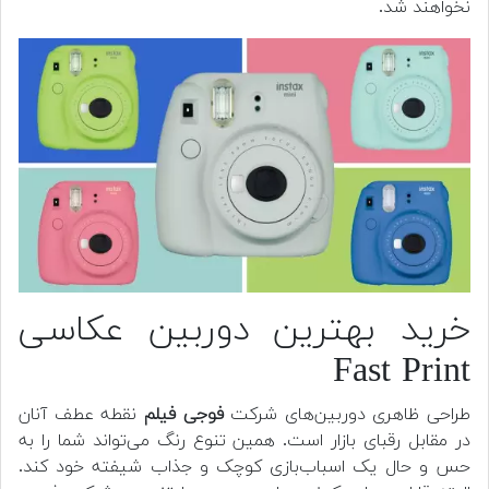
نخواهند شد.
خرید بهترین دوربین عکاسی
Fast Print
طراحی ظاهری دوربین‌های شرکت
فوجی فیلم
نقطه عطف آنان
در مقابل رقبای بازار است. همین تنوع رنگ می‌تواند شما را به
حس و حال یک اسباب‌بازی کوچک و جذاب شیفته خود کند.