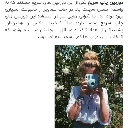
دوربین چاپ سریع
یکی از این دوربین های سریع هستند که به
واسطه همین سرعت بالا در چاپ تصاویر از محبویت بسیاری
بهره برده اند. اما نگرانی هایی نیز در استفاده این دوربین های
چاپ سریع
وجود دارد؛ مثلاً کیفیت عکس و همین‌طور
پشتیبانی از تعداد کاغذ و مسائل این‌چنینی سبب می‌شود که
انتخاب این دوربین‌ها کمی سخت به نظر برسد.