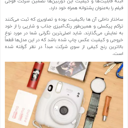
البته قابلیت‌ها و کیفیت این دوربین‌ها تضمین شرکت فوجی
فیلم را به‌عنوان پشتوانه همراه خود دارد.
ساختار داخلی آن ها باکیفیت بوده و تصاویری که ثبت می‌کنند
تراکم پیکسلی و همین‌طور رنگ‌آمیزی جذاب و شارپی را از خود
به نمایش می‌گذارند. شاید اصلی‌ترین نگرانی شما در مورد نوع
خروجی و کیفیت عکس چاپ شده باشد که در این مدل‌ها قطعاً
بالاترین رنج کیفی از سوی شرکت مبدأ در نظر گرفته شده
است.