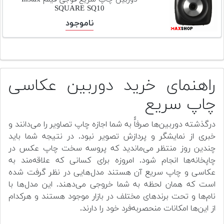
SQUARE SQ10
ناموجود
راهنمای خرید دوربین عکاسی
چاپ سریع
درگذشته دوربین‌ها صرفاًً به شما اجازه چاپ تصاویر را می‌دانند و
خبری از نمایشگر و پردازش تصویر نبود. در نتیجه شما باید
چندین روز منتظر می‌ماندید که پروسه سخت چاپ عکس در
چاپخانه‌ها انجام شود. امروزه برای کسانی که علاقه‌مند به
عکاسی و چاپ سریع آن هستند مدل‌هایی در نظر گرفت شده
است که همان لحظه به شما خروجی می‌دهند. این مدل‌ها با
نام‌ها و تحت برندهای مختلف در بازار موجود هستند و هرکدام
از این‌ها امکانات منحصربه‌فرد خود را دارند.