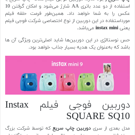
استفاده از دو عدد باتری AA شارژ می‌شود و امکان گرفتن 10
عکس را به شما خواهد داد. همین‌طور فرمت حلقه فیلم
مورداستفاده در این دوربین از نوع اختصاصی شرکت فوجی فیلم
یعنی
instax mini
می‌باشد.
حس نوستالژی در این دوربین‌ها شاید اصلی‌ترین ویژگی آن ها
باشد که به‌عنوان یک هدیه بسیار جذاب خواهد بود.
دوربین فوجی فیلم Instax
SQUARE SQ10
مدل بعدی از سری
دوربین چاپ سریع
که توسط شرکت بزرگ