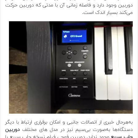
دوربین وجود دارد و فاصله زمانی آن با مدتی که دوربین حرکت
می‌کند بسیار اندک است.
به‌هرحال خبری از اتصالات جانبی و امکان برقراری ارتباط با دیگر
دستگاه‌ها به‌صورت بی‌سیم نیز در مدل های مختلف
دوربین
چاپ سریع
وجود ندارد. دوربین فوجی فیلم نسخه چاپ سریع با