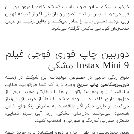
کارکرد دستگاه به این صورت است که شما کاغذ را درون دوربین
قرار می‌دهید. پس از ثبت تصویر و بازبینی اگر از نتیجه نهایی
رازی بودید دستور چاپ را صادر می‌کنید و به‌این‌ترتیب در عرض
مدت‌زمان کوتاهی عکس گرفته می‌شود.
دوربین چاپ فوری فوجی فیلم
Instax Mini 9 مشکی
تنوع رنگی جالبی در خصوص تولیدات این شرکت در زمینه
دوربین‌عکاسی چاپ سریع
وجود دارد که شما می‌توانید مطابق
سلیقه، نیاز و رده سنی‌تان آن ها را سفارش دهید. برخی از
مدل‌ها دارای کاغذ چاپ بوده و شما را فعلاً از خرید آن بی‌نیاز
می‌کنند. از طرفی دیگر اگر علاقه‌مند به سفارش رنگ‌های خاص
هستید می‌توانید مدل‌های مشکی، زرد، آبی سرد، نعنایی،
بنفش، صورتی کم‌رنگ و صورتی را انتخاب کنید.
هیچ محدودیتی در طول زمان و دوره استفاده برای خرید حلقه