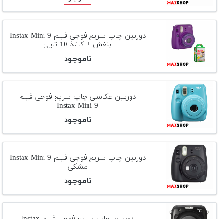
دوربین چاپ سریع فوجی فیلم Instax Mini 9
بنفش + کاغذ 10 تایی
ناموجود
دوربین عکاسی چاپ سریع فوجی فیلم
Instax Mini 9
ناموجود
دوربین چاپ سریع فوجی فیلم Instax Mini 9
مشکی
ناموجود
دوربین چاپ سریع فوجی فیلم Instax