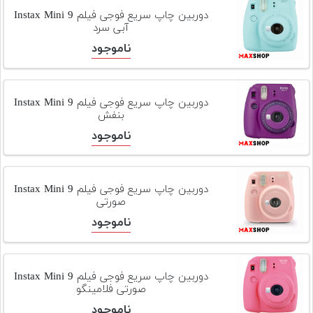
تجهیزات
دوربین چاپ سریع فوجی فیلم Instax Mini 9
آبی سرد
مکث
ناموجود
پلاس
افزودن
محصول
دوربین چاپ سریع فوجی فیلم Instax Mini 9
دست
بنفش
دوم
ناموجود
لیست
قیمت
دوربین
دوربین چاپ سریع فوجی فیلم Instax Mini 9
صورتی
بله
ناموجود
دوربین چاپ سریع فوجی فیلم Instax Mini 9
صورتی فلامینگو
ناموجود