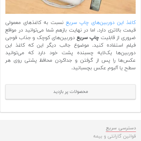
کاغذ این دوربین‌های چاپ سریع
نسبت به کاغذهای معمولی
قیمت بالاتری دارد. اما در نهایت بازهم شما می‌توانید در مواقع
ضروری از قابلیت
چاپ سریع
دوربین‌های کوچک و جذاب فوجی
فیلم استفاده کنید. موضوع جالب دیگر این که کاغذ این
دوربین‌ها یک‌لایه چسبنده پشت خود دارد که می‌توانید
عکس‌ها را پس از گرفتن و جداکردن محافظ پشتی روی هر
سطح یا آلبوم عکس بچسبانید.
محصولات پر بازدید
دسترسی سریع
قوانین گارانتی و بیمه