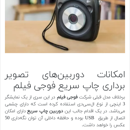
امکانات دوربین‌های تصویر
برداری چاپ سریع فوجی فیلم
برخلاف مدل قبلی شرکت
فوجی فیلم
در این سری از یک نمایشگر
3 اینچی از نوع ال‌سی‌دی استفاده کرده است که دارای چشمی
می‌باشد. در یک اقدام جالب این
دوربین چاپ سریع
دارای امکان
اتصال از طریق USB بوده و حافظه داخلی آن توان نگه‌داری 50
عکس را خواهد داشت.