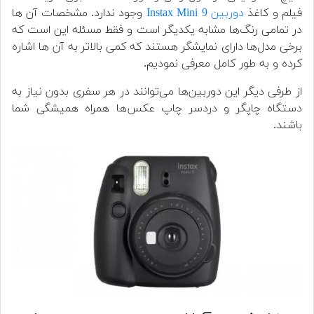
فیلم و کاغذ
دوربین Instax Mini 9
وجود ندارد. مشخصات آن ها
در تمامی رنگ‌ها مشابه یکدیگر است و فقط مسئله این است که
برخی مدل‌ها دارای نمایشگر هستند که کمی بالاتر به آن ها اشاره
کرده و به طور کامل معرفی نمودیم.
از طرفی دیگر این دوربین‌ها می‌توانند در هر سفری بدون نیاز به
دستگاه چاپگر و دردسر چاپ عکس‌ها همراه همیشگی شما
باشند.