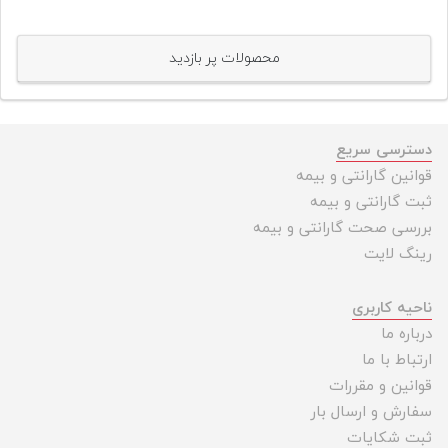
محصولات پر بازدید
دسترسی سریع
قوانین گارانتی و بیمه
ثبت گارانتی و بیمه
بررسی صحت گارانتی و بیمه
رینگ لایت
ناحیه کاربری
درباره ما
ارتباط با ما
قوانین و مقررات
سفارش و ارسال بار
ثبت شکایات