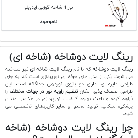
نور 4 شاخه گوزنی ایدوبلو
ناموجود
رینگ لایت دوشاخه (شاخه ای)
رینگ لایت دوشاخه
که با نام
رینگ لایت شاخه ای
نیز شناخته
می شود، یکی از مدل های حرفه ای نورپردازی است که به جای
طراحی دایره ای، دارای دو بازوی نوردهی جداگانه است. این
طراحی انعطاف پذیر، امکان
تنظیم زاویه نور در جهات مختلف
را
فراهم کرده و باعث بهبود کیفیت نورپردازی در عکاسی دندان
پزشکی، میکاپ، تولید محتوا و سایر کاربردهای تخصصی می
شود.
چرا رینگ لایت دوشاخه (شاخه