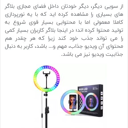
از سویی دیگر، دیگر خودتان داخل فضای مجازی بلاگر
های بسیاری را مشاهده کرده اید که با یه نورپردازی
کاملا معمولی اما با محتوایی بسیار قوی شروع به
تولید محتوا کرده اند؛ در اینجا بلاگر کاربران بسیار کمی
را می تواند جذب خود کند زیرا که هر چقدر هم
محتوای آن ویدیو جذاب، مهم و... باشد، کاربر به دنبال
جذابیت ویدیو نیز می باشد.