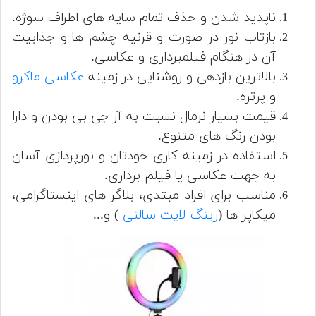
ناپدید شدن و حذف تمام سایه های اطراف سوژه.
بازتاب نور در صورت و قرنیه چشم ها و جذابیت
آن در هنگام فیلمبرداری و عکاسی.
بالاترین بازدهی و روشنایی در زمینه
عکاسی ماکرو
و پرتره.
قیمت بسیار نرمال نسبت به آر جی بی بودن و دارا
بودن رنگ های متنوع.
استفاده در زمینه کاری خودتان و نورپردازی آسان
به جهت عکاسی یا فیلم برداری.
مناسب برای افراد مبتدی، بلاگر های اینستاگرامی،
میکاپر ها (
رینگ لایت سالنی
) و...