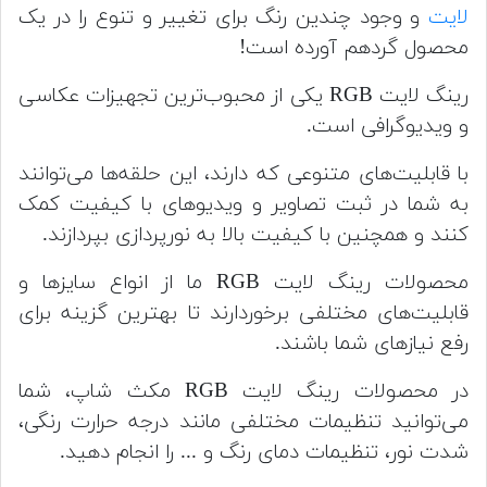
لایت
و وجود چندین رنگ برای تغییر و تنوع را در یک
محصول گردهم آورده است!
رینگ لایت RGB یکی از محبوب‌ترین تجهیزات عکاسی
و ویدیوگرافی است.
با قابلیت‌های متنوعی که دارند، این حلقه‌ها می‌توانند
به شما در ثبت تصاویر و ویدیوهای با کیفیت کمک
کنند و همچنین با کیفیت بالا به نورپردازی بپردازند.
محصولات رینگ لایت RGB ما از انواع سایزها و
قابلیت‌های مختلفی برخوردارند تا بهترین گزینه برای
رفع نیازهای شما باشند.
در محصولات رینگ لایت RGB مکث شاپ، شما
می‌توانید تنظیمات مختلفی مانند درجه حرارت رنگی،
شدت نور، تنظیمات دمای رنگ و ... را انجام دهید.