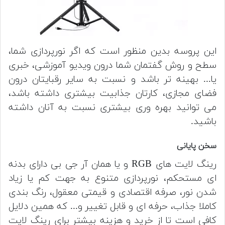
این پروسه بدین منظور است که اگر نورپردازی شما،
سطح و روش گفتمان شما درون ویدیو آموزشی، خبری
یا... بهینه تر باشد و نسبت به سایر رقبایتان درون
فضای مجازی، کارتان جذابیت بیشتری داشته باشد،
می توانید بهره وری بیشتری نسبت به آنان داشته
باشید.
سخن پایانی
رینگ لایت های RGB و یا همان آر جی بی دارای بدنه
ای مستحکم، نورپردازی متنوع به جهت کم یا زیاد
شدن نور، صرفه اقتصادی و قیمتی معقول، رنگ بندی
کاملا جذاب، حرفه ای و قابل تغییر و... که همین دلایل
کافی است تا از خرید و هزینه بیشتر برای رینگ لایت