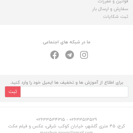
قوانین و مقررات
سفارش و ارسال بار
ثبت شکایات
ما در شبکه های اجتماعی
برای اطلاع از آموزش ها و تخفیف ها ایمیل خود را وارد کنید.
ثبت
۰۲۶۳۳۵۱۳۵۲۹ - ۰۲۶۳۳۵۳۴۳۱۵
کرج، ۴۵ متری گلشهر، خیابان کوکب شرقی، عکس و فیلم مکث
maxshop.group@gmail.com