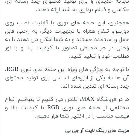
تجربه جدیدی را برای تولید محتوای چند رسانه ای،
عکاسی و فیلم برداری به شما ارائه دهند.
همچنین، این حلقه های نوری با قابلیت نصب روی
دوربین، تلفن همراه یا تجهیزات دیگر، به راحتی قابل
حمل و استفاده هستند و به شما امکان می دهند تا به
راحتی در هر محیطی تصاویر با کیفیت بالا و با نور
مطلوب خود را تولید کنید.
با توجه به ویژگی های ویژه این حلقه های نوری RGB،
آن ها به یکی از ابزارهای اساسی برای تولید محتوای
چند رسانه ای تبدیل شده اند.
ما در فروشگاه MAX، تلاش می کنیم تا بتوانیم انواع
مختلفی از حلقه های نوری RGB با کیفیت بالا و
قیمت مناسب را در اختیار شما قرار دهیم.
مزیت های رینگ لایت آر جی بی