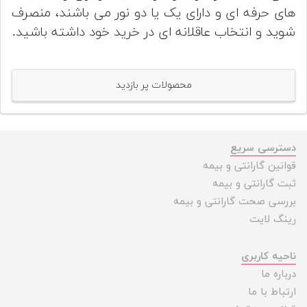
های حرفه ای و دارای یک یا دو نور می باشند، منصرف
شوید و انتخاب عاقلانه ای در خرید خود داشته باشید.
محصولات پر بازدید
دسترسی سریع
قوانین گارانتی و بیمه
ثبت گارانتی و بیمه
بررسی صحت گارانتی و بیمه
رینگ لایت
ناحیه کاربری
درباره ما
ارتباط با ما