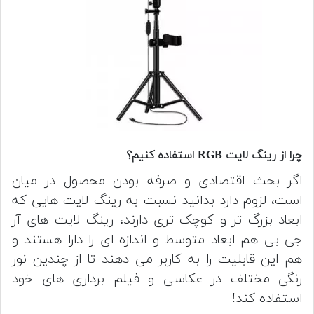
چرا از رینگ لایت RGB استفاده کنیم؟
اگر بحث اقتصادی و صرفه بودن محصول در میان
است، لزوم دارد بدانید نسبت به رینگ لایت هایی که
ابعاد بزرگ تر و کوچک تری دارند، رینگ لایت های آر
جی بی هم ابعاد متوسط و اندازه ای را دارا هستند و
هم این قابلیت را به کاربر می دهند تا از چندین نور
رنگی مختلف در عکاسی و فیلم برداری های خود
استفاده کند!