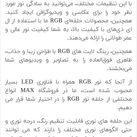
با این تنظیمات مختلف، می‌توانید به سادگی نور مورد
نظر خود را برای عکاسی و ویدیوگرافی ایجاد کنید.
همچنین، محصولات حلقه‌ای RGB ما با استفاده از ال
ای دی‌های با کیفیت بالا، به شما کیفیت نور عالی و
عمر طولانی را ارائه می‌دهند.
همچنین، رینگ لایت های RGB با طراحی زیبا و جذاب،
ظاهری فوق‌العاده را به تصاویر و ویدیوهای شما
می‌بخشند.
از آنجا که نور RGB همراه با فناوری LED بسیار
محبوب شده است، ما در فروشگاه MAX انواع
مختلفی از حلقه نور RGB را در اختیار شما قرار می
دهیم.
این حلقه های نوری قابلیت تنظیم رنگ، درجه نوری و
حتی الگوهای نوری مختلف را دارند که می توانند