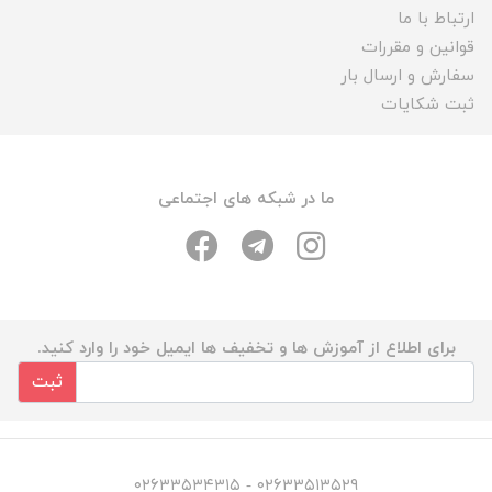
ارتباط با ما
قوانین و مقررات
سفارش و ارسال بار
ثبت شکایات
ما در شبکه های اجتماعی
برای اطلاع از آموزش ها و تخفیف ها ایمیل خود را وارد کنید.
ثبت
۰۲۶۳۳۵۱۳۵۲۹ - ۰۲۶۳۳۵۳۴۳۱۵