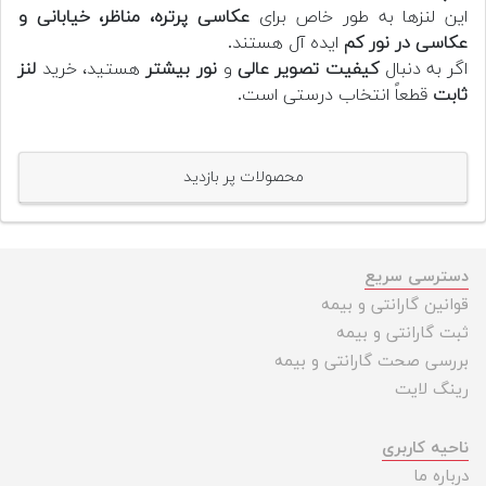
این لنزها به طور خاص برای
عکاسی پرتره، مناظر، خیابانی و
عکاسی در نور کم
ایده آل هستند.
اگر به دنبال
کیفیت تصویر عالی
و
نور بیشتر
هستید، خرید
لنز
ثابت
قطعاً انتخاب درستی است.
محصولات پر بازدید
دسترسی سریع
قوانین گارانتی و بیمه
ثبت گارانتی و بیمه
بررسی صحت گارانتی و بیمه
رینگ لایت
ناحیه کاربری
درباره ما