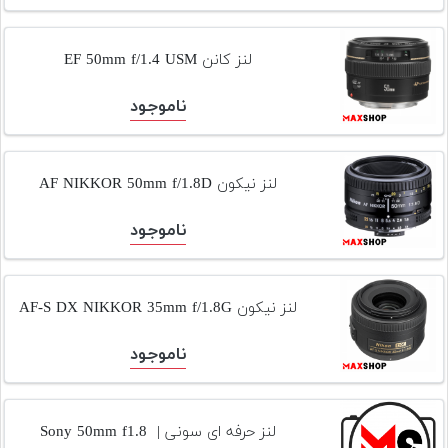
لنز کانن EF 50mm f/1.4 USM
ناموجود
لنز نیکون AF NIKKOR 50mm f/1.8D
ناموجود
لنز نیکون AF-S DX NIKKOR 35mm f/1.8G
ناموجود
لنز حرفه ای سونی | Sony 50mm f1.8