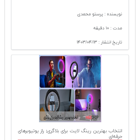
نویسنده : پرستو محمدی
مدت : ۱۰ دقیقه
تاریخ انتشار : ۱۴۰۳/۰۴/۱۳
انتخاب بهترین رینگ لایت برای بلاگری; راز یوتیوبرهای
حرفه‌ای