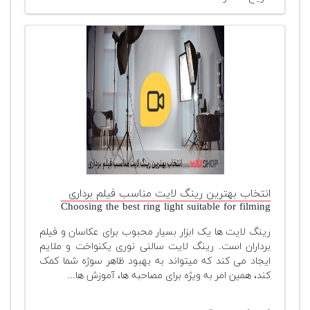
انتخاب بهترین رینگ لایت مناسب فیلم برداری
Choosing the best ring light suitable for filming
رینگ لایت ها یک ابزار بسیار محبوب برای عکاسان و فیلم
برداران است. رینگ لایت سالنی نوری یکنواخت و ملایم
ایجاد می کند که میتواند به بهبود ظاهر سوژه شما کمک
کند، همین امر به ویژه برای مصاحبه ها، آموزش ها...