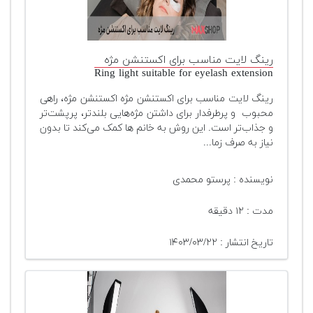
رینگ لایت مناسب برای اکستنشن مژه
Ring light suitable for eyelash extension
رینگ لایت مناسب برای اکستنشن مژه اکستنشن مژه، راهی
محبوب و پرطرفدار برای داشتن مژه‌هایی بلندتر، پرپشت‌تر
و جذاب‌تر است. این روش به خانم ها کمک می‌کند تا بدون
نیاز به صرف زما...
نویسنده : پرستو محمدی
مدت : ۱۲ دقیقه
تاریخ انتشار : ۱۴۰۳/۰۳/۲۲