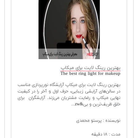
بهترین رینگ لایت برای میکاپ
The best ring light for makeup
بهترین رینگ لایت برای میکاپ آرایشگاه نورپردازی مناسب
در سالن‌های آرایشی زیبایی، حرف اول و آخر را در کیفیت
نهایی میکاپ و رضایت مشتریان می‌زند. آرایشگران برای
خلق ظریف‌ترین و بی&zw...
نویسنده : پرستو محمدی
مدت : ۱۸ دقیقه