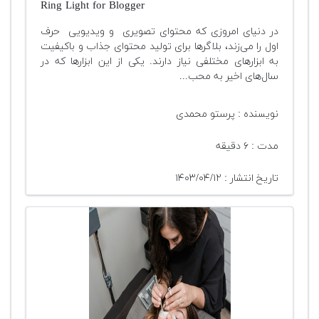
Ring Light for Blogger
در دنیای امروزی که محتوای تصویری و ویدیویی حرف
اول را می‌زند، بلاگرها برای تولید محتوای جذاب و باکیفیت
به ابزارهای مختلفی نیاز دارند. یکی از این ابزارها که در
سال‌های اخیر به محب...
نویسنده : پرستو محمدی
مدت : ۶ دقیقه
تاریخ انتشار : ۱۴۰۳/۰۴/۱۲