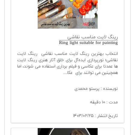
رینگ لایت مناسب نقاشی
Ring light suitable for painting
انتخاب بهترین رینگ لایت مناسب نقاشی رینگ لایت
نقاشی؛ نورپردازی ایده‌آل برای خلق آثار هنری رینگ لایت
ها عمدتا برای عکاسی و فیلم برداری استفاده می شوند، اما
همچینین می توانند برای عکا...
نویسنده : پرستو محمدی
مدت : ۱۰ دقیقه
تاریخ انتشار : ۱۴۰۳/۰۲/۲۵