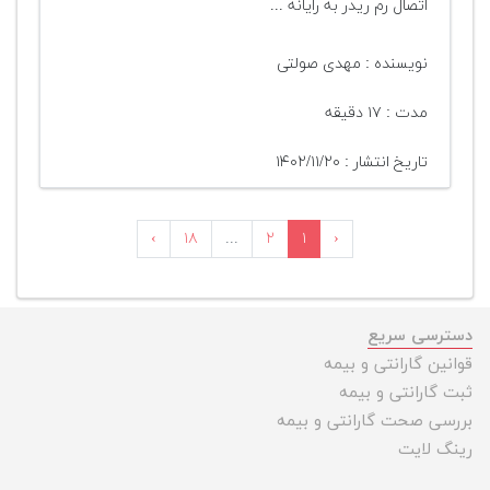
اتصال رم ریدر به رایانه ...
نویسنده : مهدی صولتی
مدت : ۱۷ دقیقه
تاریخ انتشار : ۱۴۰۲/۱۱/۲۰
›
۱۸
...
۲
۱
‹
دسترسی سریع
قوانین گارانتی و بیمه
ثبت گارانتی و بیمه
بررسی صحت گارانتی و بیمه
رینگ لایت