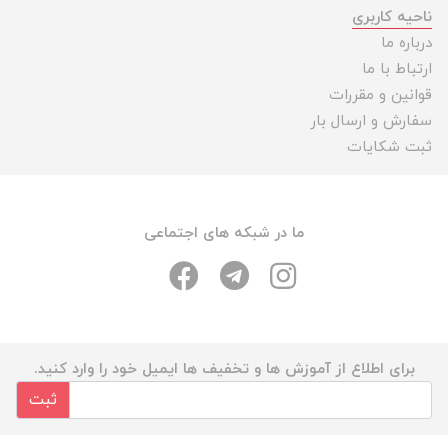
ناحیه کاربری
درباره ما
ارتباط با ما
قوانین و مقررات
سفارش و ارسال بار
ثبت شکایات
ما در شبکه های اجتماعی
برای اطلاع از آموزش ها و تخفیف ها ایمیل خود را وارد کنید.
ثبت