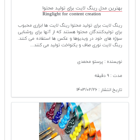
بهترین مدل رینگ لایت برای تولید محتوا
Ringlight for content creation
رینگ لایت برای تولید محتوا رینگ لایت ها ابزاری محبوب
برای تولیدکنندگان محتوا هستند که از آنها برای روشنایی
سوژه های خود در ویدیوها و عکس ها استفاده می کنند.
رینگ لایت نوری صاف و یکنواخت تولید می کنند...
نویسنده : پرستو محمدی
مدت : ۹ دقیقه
تاریخ انتشار : ۱۴۰۳/۰۲/۲۶