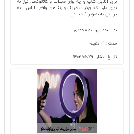
برای آنلاین شاپ و چه برای مجلات و کاتالوگ‌ها، نیاز به
نوری دارد که جزئیات ظریف و رنگ‌های واقعی لباس را به
درستی به تصویر بکشد. در ا...
نویسنده : پرستو محمدی
مدت : ۱۴ دقیقه
تاریخ انتشار : ۱۴۰۳/۰۲/۲۹