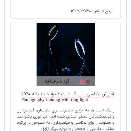
تاریخ انتشار : ۱۴۰۳/۰۴/۳۰
آموزش عکاسی با رینگ لایت + ترفند خلاقانه 2024
Photography training with ring light
رینگ لایت ها به ابزاری محبوب برای عکاسان، فیلمبرداران
و تولیدکنندگان محتوا تبدیل شده اند. آنها نوری یکنواخت
و مطلوب را برای عکاسی و فیلمبرداری، به خصوص در پرتره،
سلفی، عکاسی از محصول و موارد دیگر ارائ...