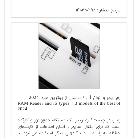
تاریخ انتشار : ۱۴۰۳/۰۲/۱۸
رم ریدر و انواع آن + 3 مدل از بهترین های 2024
RAM Reader and its types + 3 models of the best of
2024
رم ریدر چیست؟ رم ریدر یک دستگاه جمع‌وجور و کارآمد
است که برای انتقال سریع و آسان اطلاعات از کارت‌های
حافظه به رایانه یا دستگاه‌های دیگر استفاده می‌شود. با