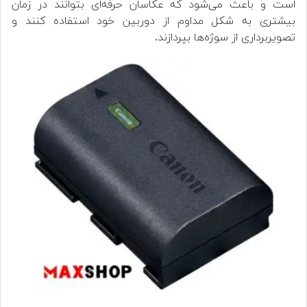
است و باعث می‌شود که عکاسان حرفه‌ای بتوانند در زمان
بیشتری به شکل مداوم از دوربین خود استفاده کنند و
تصویربرداری از سوژه‌ها بپردازند.