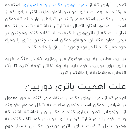
تمامی افرادی که از
دوربین‌های عکاسی و فیلمبرداری
استفاده
می‌کنند به اهمیت باتری دوربین اذعان دارند. اکثر افرادی که از
دوربین عکاسی استفاده می‌کنند در شرایطی قرار دارند که ممکن
است ساعت‌ها امکان اتصال به شارژ را نداشته باشند در نتیجه
نیاز است که از باتری‌های با کیفیت استفاده کنند همچنین در
برخی موارد عکاسان حرفه‌ای ممکن است چندین باتری را همراه
خود حمل کنند تا در مواقع مورد نیاز آن را جابجا کنند.
در این مطلب به این موضوع می پردازیم که در هنگام خرید
باتری برای دوربین خود باید به چه نکاتی توجه کنید تا یک
انتخاب هوشمندانه را داشته باشید.
علت اهمیت باتری دوربین
افرادی که از دوربین‌های عکاسی استفاده می‌کنند به طور معمول
در شرایطی ممکن است چندین ساعت به شکل مداوم بخواهند
از سوژه‌هایی تصویربرداری کنند و امکان آن را نداشته باشند که
وقت خود را برای شارژ کردن باتری دوربین خود تلف کنند. به
همین دلیل کیفیت بالای باتری دوربین عکاسی بسیار مهم