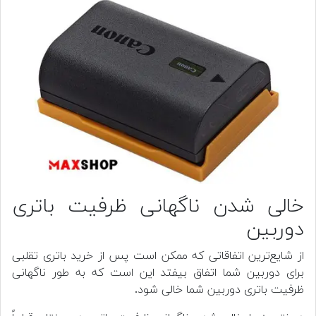
خالی شدن ناگهانی ظرفیت باتری
دوربین
از شایع‌ترین اتفاقاتی که ممکن است پس از خرید باتری تقلبی
برای دوربین شما اتفاق بیفتد این است که به طور ناگهانی
ظرفیت باتری دوربین شما خالی شود.