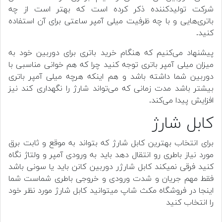
شرکت تولیدکننده ذکر کرده است که بهتر است از چه
باتری‌هایی و با چه ظرفیت میلی آمپر ساعتی برای آن استفاده
کنید.
پیشنهاد می‌کنیم که هنگام خرید باتری برای دوربین خود به
میزان میلی آمپر باتری توجه کنید چرا که هم خوانی مناسبی با
دوربین شما داشته باشد و هم اینکه هرچه میلی آمپر باتری
بیشتر باشد مدت زمانی که می‌تواند شارژ را نگهداری کند نیز
افزایش پیدا می‌کند.
کابل شارژ
برای انتخاب بهترین کابل شارژ که بتواند به موقع و ثابت برق
مورد نیاز باطری رو انتقال دهد باید به ورودی آمپر و ولتاژ نگاه
کنید فرقی نمیکند کابل شارژر دوربین کانن باید یا سونی باشد
فقط مهم جریان و شدت ورودی و خروجی باطری شماست شما
اینجا در فروشگاه مکث شاپ میتوانید کابل شارژ مورد نظر خود
را انتخاب کنید