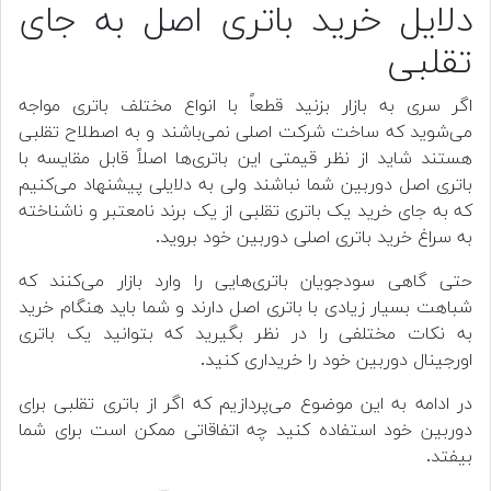
دلایل خرید باتری اصل به جای
تقلبی
اگر سری به بازار بزنید قطعاً با انواع مختلف باتری مواجه
می‌شوید که ساخت شرکت اصلی نمی‌باشند و به اصطلاح تقلبی
هستند شاید از نظر قیمتی این باتری‌ها اصلاً قابل مقایسه با
باتری اصل دوربین شما نباشند ولی به دلایلی پیشنهاد می‌کنیم
که به جای خرید یک باتری تقلبی از یک برند نامعتبر و ناشناخته
به سراغ خرید باتری اصلی دوربین خود بروید.
حتی گاهی سودجویان باتری‌هایی را وارد بازار می‌کنند که
شباهت بسیار زیادی با باتری اصل دارند و شما باید هنگام خرید
به نکات مختلفی را در نظر بگیرید که بتوانید یک باتری
اورجینال دوربین خود را خریداری کنید.
در ادامه به این موضوع می‌پردازیم که اگر از باتری تقلبی برای
دوربین خود استفاده کنید چه اتفاقاتی ممکن است برای شما
بیفتد.