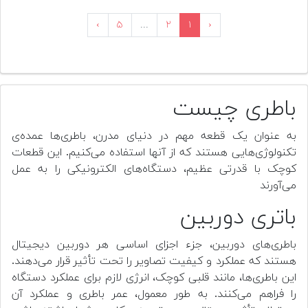
›
۵
...
۲
۱
‹
باطری چیست
به عنوان یک قطعه مهم در دنیای مدرن، باطری‌ها عمده‌ی
تکنولوژی‌هایی هستند که از آنها استفاده می‌کنیم. این قطعات
کوچک با قدرتی عظیم، دستگاه‌های الکترونیکی را به عمل
می‌آورند
باتری دوربین
باطری‌های دوربین، جزء اجزای اساسی هر دوربین دیجیتال
هستند که عملکرد و کیفیت تصاویر را تحت تأثیر قرار می‌دهند.
این باطری‌ها، مانند قلبی کوچک، انرژی لازم برای عملکرد دستگاه
را فراهم می‌کنند. به طور معمول، عمر باطری و عملکرد آن