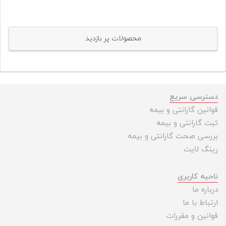
محصولات پر بازدید
دسترسی سریع
قوانین گارانتی و بیمه
ثبت گارانتی و بیمه
بررسی صحت گارانتی و بیمه
رینگ لایت
ناحیه کاربری
درباره ما
ارتباط با ما
قوانین و مقررات