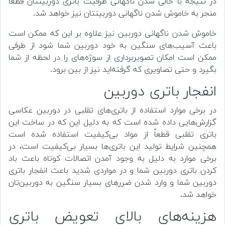
در نتیجه با خالی شدن ناگهانی ظرفیت باتری دوربینتان قطعاً
منجر به خاموش شدن ناگهانی دوربینتان نیز خواهد شد.
خاموش شدن ناگهانی دوربین نیز علاوه بر این که ممکن است
باعث آسیب‌های سنگین به خود دوربین شما شود از طرفی
ممکن است امکان تصویربرداری از سوژه‌های را در لحظه از شما
بگیرد و حتی تصاویری که گرفته‌اید نیز از بین برود.
انفجار باتری دوربین
در برخی موارد استفاده از باتری‌های تقلبی در دوربین عکاسی
گزارش‌هایی داده شده است که به دلیل این که در ساخت این
باتری تقلبی قطعاً از مواد بی‌کیفیت استفاده شده است
همچنین شرایط تولید این باتری‌ها بسیار بی‌کیفیت است، در
برخی موارد به دلیل به وجود آمدن اتصالات کوتاه باعث باد
کردن باتری دوربین شما و در مواردی شدید باعث انفجار باتری
دوربین شما و وارد شدن ضرر‌های بسیار سنگین به دوربین‌تان
خواهد شد.
هزینه‌های بالای تعویض باتری