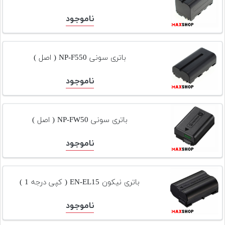
ناموجود
باتری سونی NP-F550 ( اصل )
ناموجود
باتری سونی NP-FW50 ( اصل )
ناموجود
باتری نیکون EN-EL15 ( کپی درجه 1 )
ناموجود