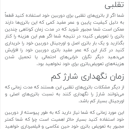
تقلبی
شما اگر از باتری‌های تقلبی برای دوربین خود استفاده کنید قطعاً
به دلیل کیفیت پایین و عمر مفید کمی که این باتری‌ها دارند
ممکن است شما مجبور شوید که در مدت زمان کوتاهی چندین
باتری را تعویض کنید؛ در نتیجه شما اگر هم این هزینه را کنار
بگذارید و یک بار باتری اصل و اورجینال دوربین خود را خریداری
کنید در کنار این که عمر مفید باتری دوربین خود را افزایش
می‌دهید دیگر نگران خرابی‌های احتمالی یا تحمیل شدن
هزینه‌های تعویض‌باتری برای خود نخواهید بود.
زمان نگهداری شارژ کم
از دیگر مشکلات باتری‌های تقلبی این هستند که مدت زمانی که
می‌توانند شارژ را نگهداری کنند به نسبت باتری‌های اصلی و
اورجینال بسیار کم باشد.
این مورد زمانی که شما نیاز دارید که به طور پیوسته از دوربین
خود استفاده کنید بسیار حائز اهمیت است چرا که شما کمتر
مجبور به تعویض باتری خود حین عکاسی و فیلمبرداری خواهید