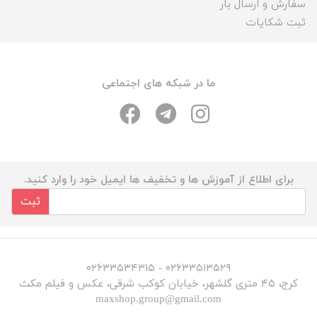
سفارش و ارسال بار
ثبت شکایات
ما در شبکه های اجتماعی
برای اطلاع از آموزش ها و تخفیف ها ایمیل خود را وارد کنید.
ثبت
۰۲۶۳۳۵۱۳۵۲۹ - ۰۲۶۳۳۵۳۴۳۱۵
کرج، ۴۵ متری گلشهر، خیابان کوکب شرقی، عکس و فیلم مکث
maxshop.group@gmail.com