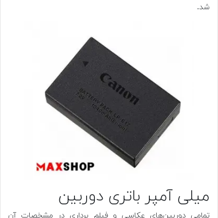
شد.
میلی آمپر باتری دوربین
تمامی دوربین‌های عکاسی و فیلم برداری در مشخصات آن