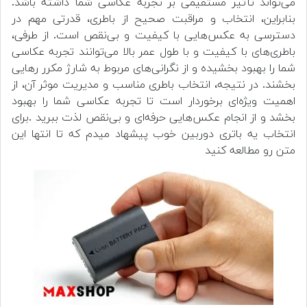
می‌تواند تأثیر مستقیمی بر تجربه عکاسی شما داشته باشد.
بنابراین، انتخاب و مراقبت صحیح از باطری، قدرتی مهم در
دسترسی به عکس‌هایی با کیفیت و بی‌نقص است. از طرفی،
باطری‌های با کیفیت و با طول عمر بالا می‌توانند تجربه عکاسی
شما را بهبود بخشیده و از نگرانی‌های مربوط به شارژ مکرر رهایی
بخشند. در نتیجه، انتخاب باطری مناسب و مدیریت موثر آن، از
اهمیت ویژه‌ای برخوردار است تا تجربه عکاسی شما را بهبود
بخشد و از انجام عکس‌هایی حرفه‌ای و بی‌نقص لذت ببرید .برای
انتخاب یه باتری دوربین خوب پیشهاد میدم که تا انتها این
متن رو مطالعه کنید