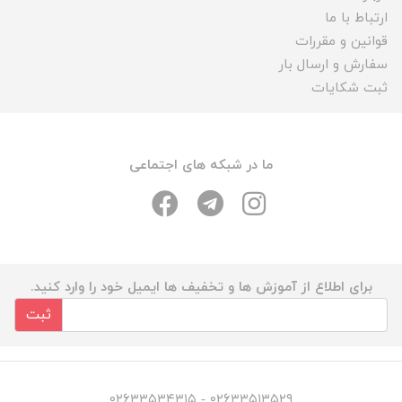
ارتباط با ما
قوانین و مقررات
سفارش و ارسال بار
ثبت شکایات
ما در شبکه های اجتماعی
برای اطلاع از آموزش ها و تخفیف ها ایمیل خود را وارد کنید.
ثبت
۰۲۶۳۳۵۱۳۵۲۹ - ۰۲۶۳۳۵۳۴۳۱۵