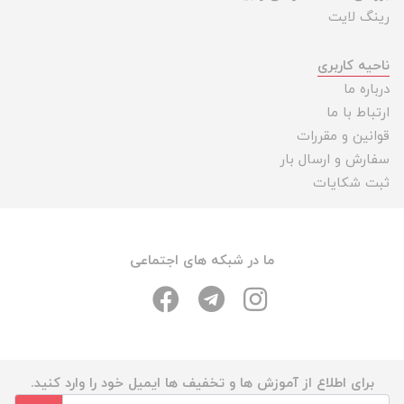
رینگ لایت
ناحیه کاربری
درباره ما
ارتباط با ما
قوانین و مقررات
سفارش و ارسال بار
ثبت شکایات
ما در شبکه های اجتماعی
برای اطلاع از آموزش ها و تخفیف ها ایمیل خود را وارد کنید.