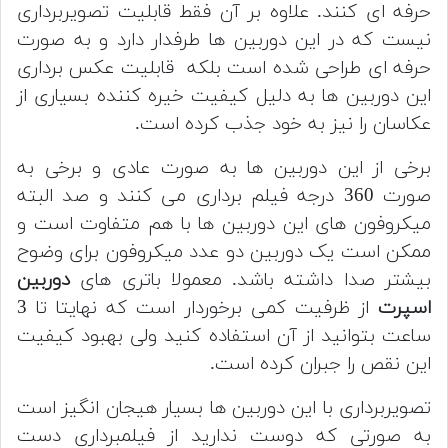
حرفه ای کنند.
علاوه بر آن فقط قابلیت تصویربرداری
نیست که در این دوربین ها طرفدار دارد و به صورت
حرفه ای طراحی شده است بلکه
قابلیت عکس برداری
این دوربین ها به دلیل کیفیت خیره کننده بسیاری از
عکاسان را نیز به خود جذب کرده است.
برخی از این دوربین ها به
صورت عادی و برخی به
صورت 360 درجه فیلم برداری می کنند و صد البته
میکروفون های این دوربین ها با هم متفاوت است و
ممکن است یک دوربین دو عدد میکروفون برای وضوح
بیشتر صدا داشته باشد.
معمولا باتری های
دوربین
اسپرت
از ظرفیت کمی برخوردار است که نهایتا تا 3
ساعت بتوانید از آن استفاده کنید ولی بهبود کیفیت
این نقص را جبران کرده است.
تصویربرداری با این دوربین ها بسیار هیجان انگیز است
به
صورتی که دوست ندارید از فیلمبرداری دست