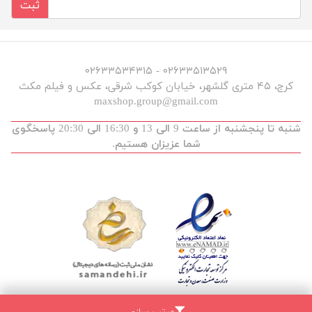
ثبت
۰۲۶۳۳۵۱۳۵۲۹ - ۰۲۶۳۳۵۳۴۳۱۵
کرج، ۴۵ متری گلشهر، خیابان کوکب شرقی، عکس و فیلم مکث
maxshop.group@gmail.com
شنبه تا پنجشنبه از ساعت 9 الی 13 و 16:30 الی 20:30 پاسخگوی
شما عزیزان هستیم.