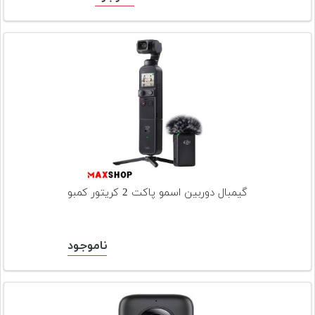
گیمبال دوربین اسمو پاکت 2 کریتور کمبو
ناموجود