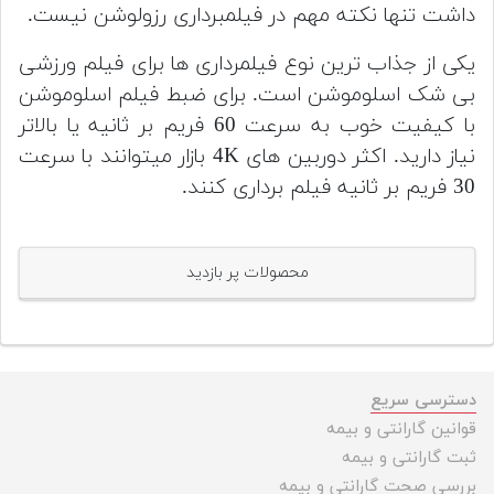
داشت تنها نکته مهم در فیلمبرداری رزولوشن نیست.
یکی از جذاب ترین نوع فیلمرداری ها برای فیلم ورزشی
بی شک اسلوموشن است.
برای ضبط فیلم اسلوموشن
با کیفیت خوب به سرعت 60 فریم بر ثانیه یا بالاتر
نیاز دارید.
اکثر دوربین های 4K بازار میتوانند با سرعت
30 فریم بر ثانیه فیلم برداری کنند.
محصولات پر بازدید
دسترسی سریع
قوانین گارانتی و بیمه
ثبت گارانتی و بیمه
بررسی صحت گارانتی و بیمه