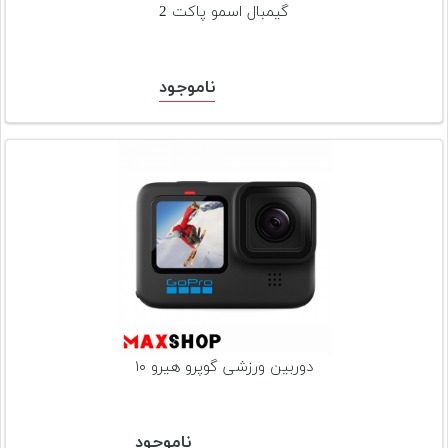
گیمبال اسمو پاکت 2
ناموجود
دوربین ورزشی گوپرو هیرو ۱۰
ناموجود