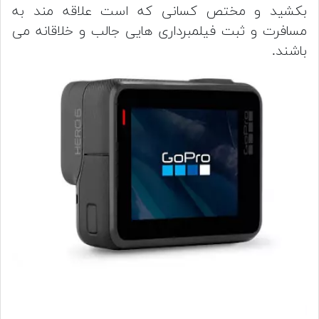
بکشید و مختص کسانی که است علاقه مند به
مسافرت و ثبت فیلمبرداری هایی جالب و خلاقانه می
باشند.