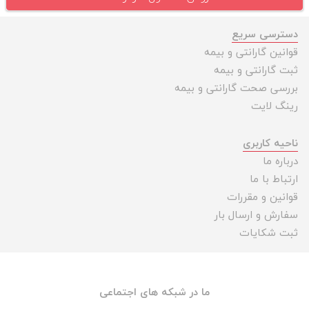
دسترسی سریع
قوانین گارانتی و بیمه
ثبت گارانتی و بیمه
بررسی صحت گارانتی و بیمه
رینگ لایت
ناحیه کاربری
درباره ما
ارتباط با ما
قوانین و مقررات
سفارش و ارسال بار
ثبت شکایات
ما در شبکه های اجتماعی