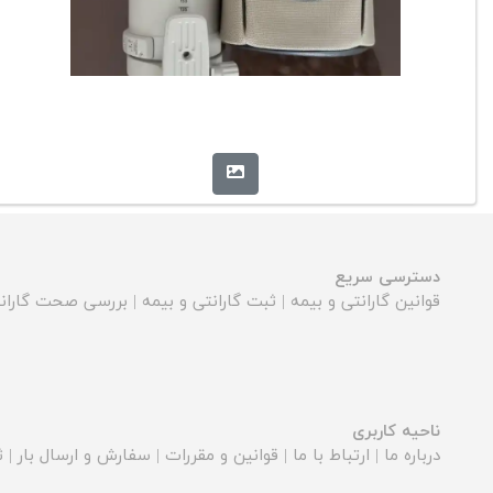
دسترسی سریع
قوانین گارانتی و بیمه
|
ثبت گارانتی و بیمه
|
بررسی صحت گارانت
ناحیه کاربری
درباره ما
|
ارتباط با ما
|
قوانین و مقررات
|
سفارش و ارسال بار
|
ث