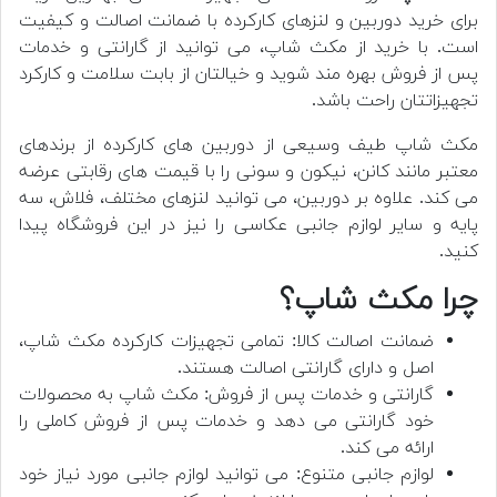
برای خرید دوربین و لنزهای کارکرده با ضمانت اصالت و کیفیت
است. با خرید از مکث شاپ، می توانید از گارانتی و خدمات
پس از فروش بهره مند شوید و خیالتان از بابت سلامت و کارکرد
تجهیزاتتان راحت باشد.
مکث شاپ طیف وسیعی از دوربین های کارکرده از برندهای
معتبر مانند کانن، نیکون و سونی را با قیمت های رقابتی عرضه
می کند. علاوه بر دوربین، می توانید لنزهای مختلف، فلاش، سه
پایه و سایر لوازم جانبی عکاسی را نیز در این فروشگاه پیدا
کنید.
چرا مکث شاپ؟
ضمانت اصالت کالا: تمامی تجهیزات کارکرده مکث شاپ،
اصل و دارای گارانتی اصالت هستند.
گارانتی و خدمات پس از فروش: مکث شاپ به محصولات
خود گارانتی می دهد و خدمات پس از فروش کاملی را
ارائه می کند.
لوازم جانبی متنوع: می توانید لوازم جانبی مورد نیاز خود