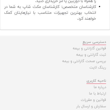
را همراه با دوربین یا لنز خریداری کنید.
کارشناسان متخصص: کارشناسان مکث شاپ به شما در
انتخاب بهترین تجهیزات متناسب با نیازهایتان کمک
خواهند کرد.
دسترسی سریع
قوانین گارانتی و بیمه
ثبت گارانتی و بیمه
بررسی صحت گارانتی و بیمه
رینگ لایت
ناحیه کاربری
درباره ما
ارتباط با ما
قوانین و مقررات
سفارش و ارسال بار