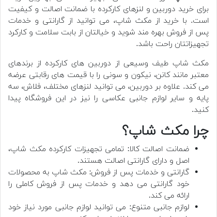
برای خرید دوربین و لنزهای کارکرده با ضمانت اصالت و کیفیت
است. با خرید از مکث شاپ، می توانید از گارانتی و خدمات
پس از فروش بهره مند شوید و خیالتان از بابت سلامت و کارکرد
تجهیزاتتان راحت باشد.
مکث شاپ طیف وسیعی از دوربین های کارکرده از برندهای
معتبر مانند کانن، نیکون و سونی را با قیمت های رقابتی عرضه
می کند. علاوه بر دوربین، می توانید لنزهای مختلف، فلاش، سه
پایه و سایر لوازم جانبی عکاسی را نیز در این فروشگاه پیدا
کنید.
چرا مکث شاپ؟
ضمانت اصالت کالا: تمامی تجهیزات کارکرده مکث شاپ،
اصل و دارای گارانتی اصالت هستند.
گارانتی و خدمات پس از فروش: مکث شاپ به محصولات
خود گارانتی می دهد و خدمات پس از فروش کاملی را
ارائه می کند.
لوازم جانبی متنوع: می توانید لوازم جانبی مورد نیاز خود