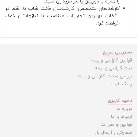
را همراه با دوربین یا لنز خریداری کنید.
کارشناسان متخصص: کارشناسان مکث شاپ به شما در
انتخاب بهترین تجهیزات متناسب با نیازهایتان کمک
خواهند کرد.
دسترسی سریع
قوانین گارانتی و بیمه
ثبت گارانتی و بیمه
بررسی صحت گارانتی و بیمه
رینگ لایت
ناحیه کاربری
درباره ما
ارتباط با ما
قوانین و مقررات
سفارش و ارسال بار