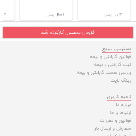
۱۲ روز پیش
۱ سال پیش
۲ سال پیش
افزودن محصول کارکرده شما
دسترسی سریع
قوانین گارانتی و بیمه
ثبت گارانتی و بیمه
بررسی صحت گارانتی و بیمه
رینگ لایت
ناحیه کاربری
درباره ما
ارتباط با ما
قوانین و مقررات
سفارش و ارسال بار