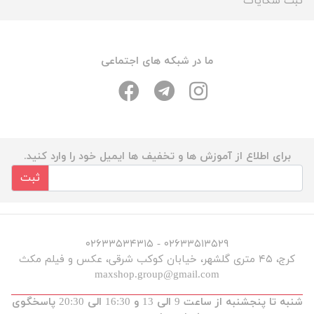
ثبت شکایات
ما در شبکه های اجتماعی
برای اطلاع از آموزش ها و تخفیف ها ایمیل خود را وارد کنید.
ثبت
۰۲۶۳۳۵۱۳۵۲۹ - ۰۲۶۳۳۵۳۴۳۱۵
کرج، ۴۵ متری گلشهر، خیابان کوکب شرقی، عکس و فیلم مکث
maxshop.group@gmail.com
شنبه تا پنجشنبه از ساعت 9 الی 13 و 16:30 الی 20:30 پاسخگوی