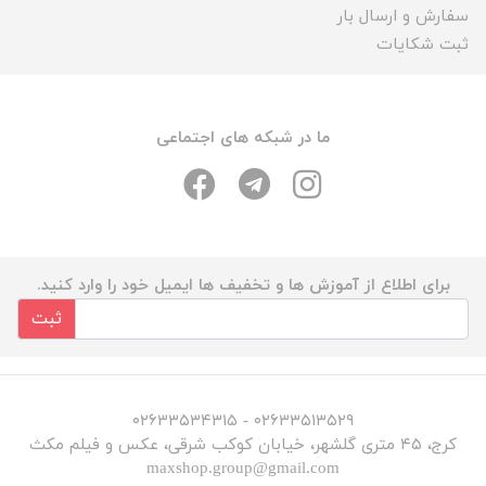
سفارش و ارسال بار
ثبت شکایات
ما در شبکه های اجتماعی
برای اطلاع از آموزش ها و تخفیف ها ایمیل خود را وارد کنید.
ثبت
۰۲۶۳۳۵۱۳۵۲۹ - ۰۲۶۳۳۵۳۴۳۱۵
کرج، ۴۵ متری گلشهر، خیابان کوکب شرقی، عکس و فیلم مکث
maxshop.group@gmail.com