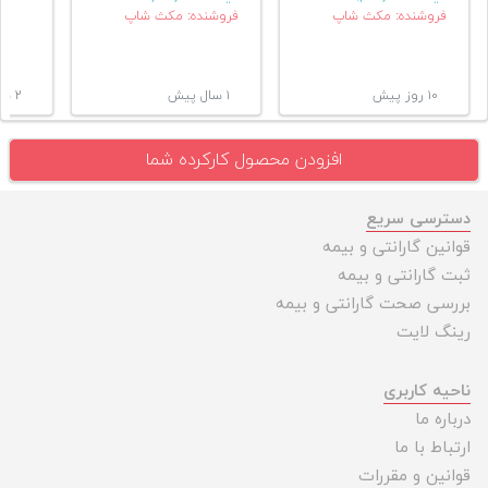
فروشنده: مکث شاپ
فروشنده: مکث شاپ
۱۰ روز پیش
۱ سال پیش
۲ سال پیش
افزودن محصول کارکرده شما
دسترسی سریع
قوانین گارانتی و بیمه
ثبت گارانتی و بیمه
بررسی صحت گارانتی و بیمه
رینگ لایت
ناحیه کاربری
درباره ما
ارتباط با ما
قوانین و مقررات