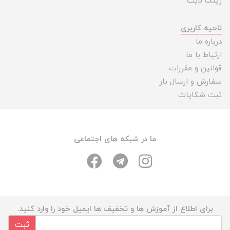
رینگ لایت
ناحیه کاربری
درباره ما
ارتباط با ما
قوانین و مقررات
سفارش و ارسال بار
ثبت شکایات
ما در شبکه های اجتماعی
برای اطلاع از آموزش ها و تخفیف ها ایمیل خود را وارد کنید.
ثبت