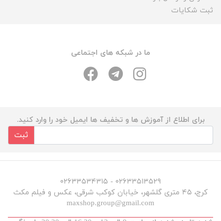
ثبت شکایات
ما در شبکه های اجتماعی
برای اطلاع از آموزش ها و تخفیف ها ایمیل خود را وارد کنید.
ثبت
۰۲۶۳۳۵۱۳۵۲۹ - ۰۲۶۳۳۵۳۴۳۱۵
کرج، ۴۵ متری گلشهر، خیابان کوکب شرقی، عکس و فیلم مکث
maxshop.group@gmail.com