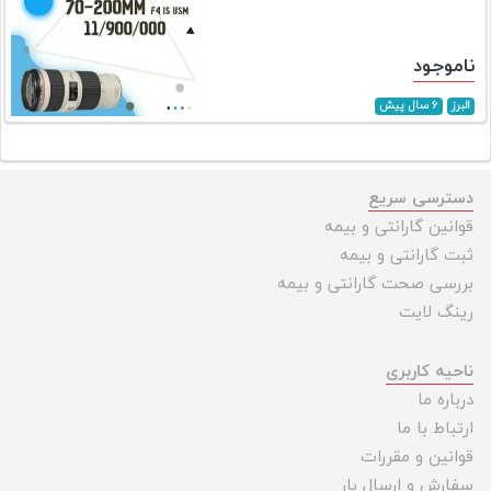
ناموجود
البرز
۶ سال پیش
دسترسی سریع
قوانین گارانتی و بیمه
ثبت گارانتی و بیمه
بررسی صحت گارانتی و بیمه
رینگ لایت
ناحیه کاربری
درباره ما
ارتباط با ما
قوانین و مقررات
سفارش و ارسال بار