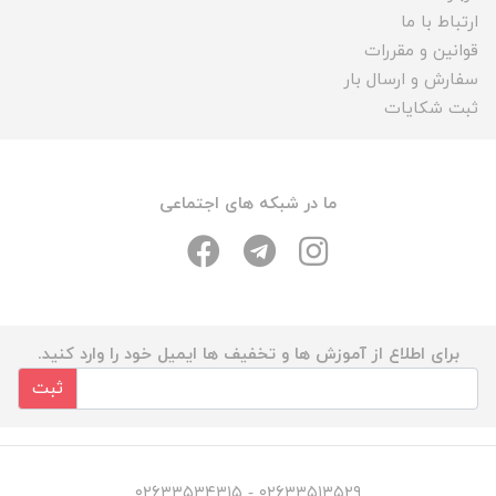
ارتباط با ما
قوانین و مقررات
سفارش و ارسال بار
ثبت شکایات
ما در شبکه های اجتماعی
برای اطلاع از آموزش ها و تخفیف ها ایمیل خود را وارد کنید.
ثبت
۰۲۶۳۳۵۱۳۵۲۹ - ۰۲۶۳۳۵۳۴۳۱۵