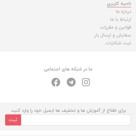
ناحیه کاربری
درباره ما
ارتباط با ما
قوانین و مقررات
سفارش و ارسال بار
ثبت شکایات
ما در شبکه های اجتماعی
برای اطلاع از آموزش ها و تخفیف ها ایمیل خود را وارد کنید.
ثبت