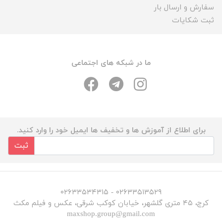
سفارش و ارسال بار
ثبت شکایات
ما در شبکه های اجتماعی
برای اطلاع از آموزش ها و تخفیف ها ایمیل خود را وارد کنید.
ثبت
۰۲۶۳۳۵۱۳۵۲۹ - ۰۲۶۳۳۵۳۴۳۱۵
کرج، ۴۵ متری گلشهر، خیابان کوکب شرقی، عکس و فیلم مکث
maxshop.group@gmail.com