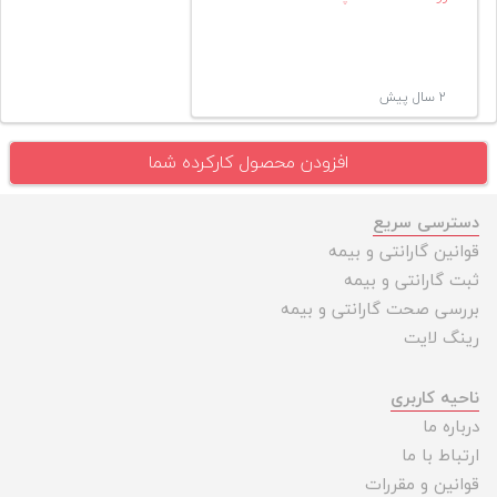
۲ سال پیش
افزودن محصول کارکرده شما
دسترسی سریع
قوانین گارانتی و بیمه
ثبت گارانتی و بیمه
بررسی صحت گارانتی و بیمه
رینگ لایت
ناحیه کاربری
درباره ما
ارتباط با ما
قوانین و مقررات