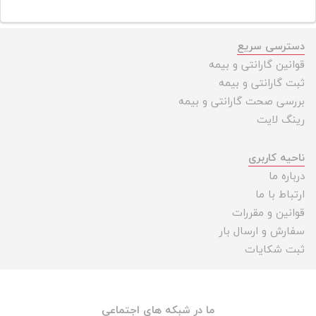
دسترسی سریع
قوانین گارانتی و بیمه
ثبت گارانتی و بیمه
بررسی صحت گارانتی و بیمه
رینگ لایت
ناحیه کاربری
درباره ما
ارتباط با ما
قوانین و مقررات
سفارش و ارسال بار
ثبت شکایات
ما در شبکه های اجتماعی