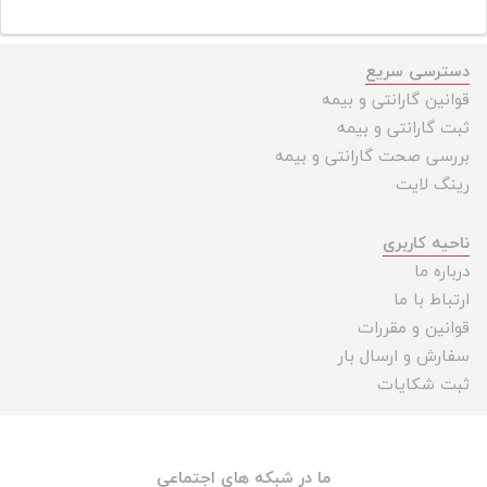
دسترسی سریع
قوانین گارانتی و بیمه
ثبت گارانتی و بیمه
بررسی صحت گارانتی و بیمه
رینگ لایت
ناحیه کاربری
درباره ما
ارتباط با ما
قوانین و مقررات
سفارش و ارسال بار
ثبت شکایات
ما در شبکه های اجتماعی