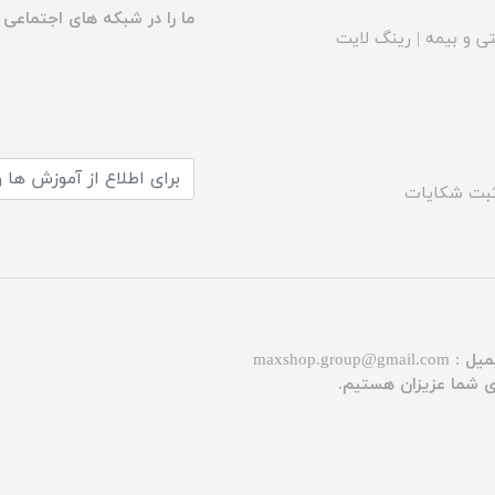
ما را در شبکه های اجتماعی د
ی و بیمه
|
رینگ لایت
بت شکایات
میل :
maxshop.group@gmail.com