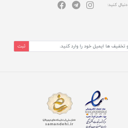
نبال کنید:
ثبت