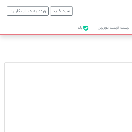
سبد خرید
ورود به حساب کاربری
لیست قیمت دوربین
بله