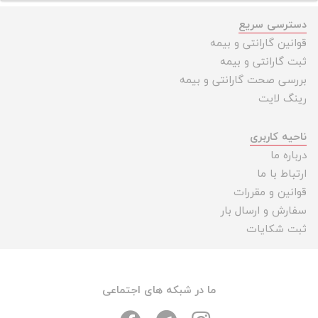
دسترسی سریع
قوانین گارانتی و بیمه
ثبت گارانتی و بیمه
بررسی صحت گارانتی و بیمه
رینگ لایت
ناحیه کاربری
درباره ما
ارتباط با ما
قوانین و مقررات
سفارش و ارسال بار
ثبت شکایات
ما در شبکه های اجتماعی