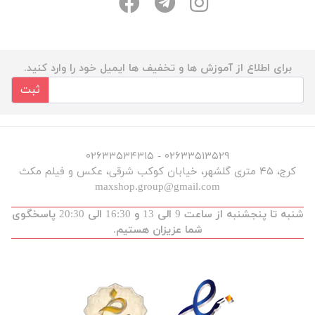
برای اطلاع از آموزش ها و تخفیف ها ایمیل خود را وارد کنید.
ثبت
۰۲۶۳۳۵۱۳۵۲۹ - ۰۲۶۳۳۵۳۴۳۱۵
کرج، ۴۵ متری گلشهر، خیابان کوکب شرقی، عکس و فیلم مکث
maxshop.group@gmail.com
شنبه تا پنجشنبه از ساعت 9 الی 13 و 16:30 الی 20:30 پاسخگوی
شما عزیزان هستیم.