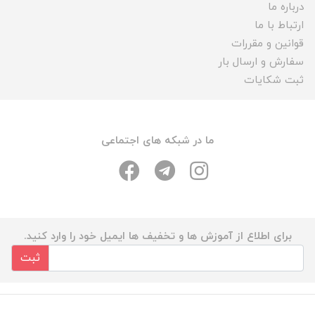
درباره ما
ارتباط با ما
قوانین و مقررات
سفارش و ارسال بار
ثبت شکایات
ما در شبکه های اجتماعی
برای اطلاع از آموزش ها و تخفیف ها ایمیل خود را وارد کنید.
ثبت