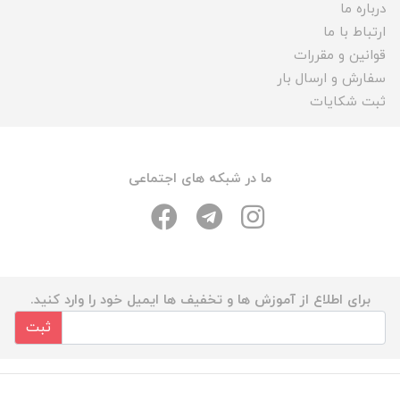
درباره ما
ارتباط با ما
قوانین و مقررات
سفارش و ارسال بار
ثبت شکایات
ما در شبکه های اجتماعی
برای اطلاع از آموزش ها و تخفیف ها ایمیل خود را وارد کنید.
ثبت