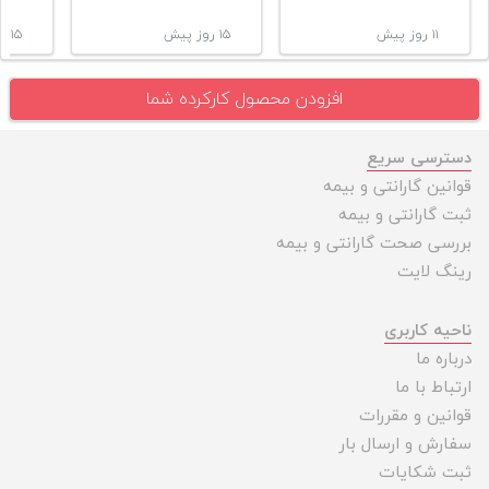
۱۱ روز پیش
۱۵ روز پیش
۱۵ روز پیش
افزودن محصول کارکرده شما
دسترسی سریع
قوانین گارانتی و بیمه
ثبت گارانتی و بیمه
بررسی صحت گارانتی و بیمه
رینگ لایت
ناحیه کاربری
درباره ما
ارتباط با ما
قوانین و مقررات
سفارش و ارسال بار
ثبت شکایات