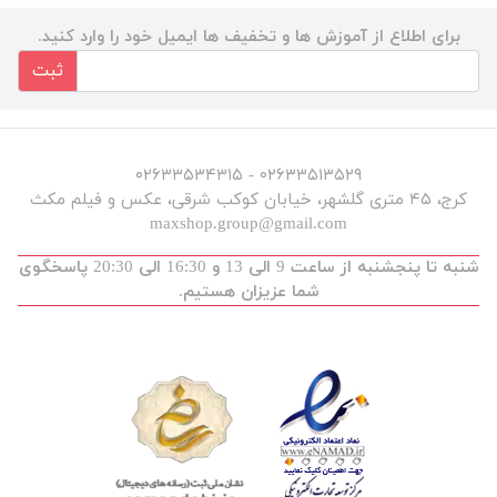
برای اطلاع از آموزش ها و تخفیف ها ایمیل خود را وارد کنید.
ثبت
۰۲۶۳۳۵۱۳۵۲۹ - ۰۲۶۳۳۵۳۴۳۱۵
کرج، ۴۵ متری گلشهر، خیابان کوکب شرقی، عکس و فیلم مکث
maxshop.group@gmail.com
شنبه تا پنجشنبه از ساعت 9 الی 13 و 16:30 الی 20:30 پاسخگوی
شما عزیزان هستیم.