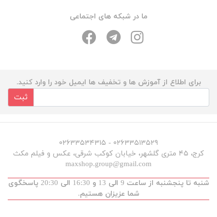
ما در شبکه های اجتماعی
برای اطلاع از آموزش ها و تخفیف ها ایمیل خود را وارد کنید.
ثبت
۰۲۶۳۳۵۱۳۵۲۹ - ۰۲۶۳۳۵۳۴۳۱۵
کرج، ۴۵ متری گلشهر، خیابان کوکب شرقی، عکس و فیلم مکث
maxshop.group@gmail.com
شنبه تا پنجشنبه از ساعت 9 الی 13 و 16:30 الی 20:30 پاسخگوی
شما عزیزان هستیم.