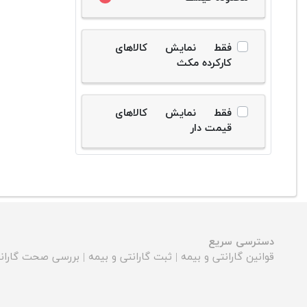
فقط نمایش کالاهای
کارکرده مکث
فقط نمایش کالاهای
قیمت دار
دسترسی سریع
قوانین گارانتی و بیمه
|
ثبت گارانتی و بیمه
|
بررسی صحت گارانت