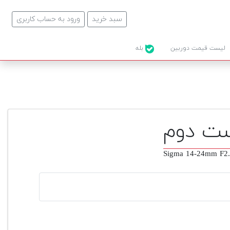
سبد خرید
ورود به حساب کاربری
لیست قیمت دوربین
بله
Sigma 14-24mm F2.