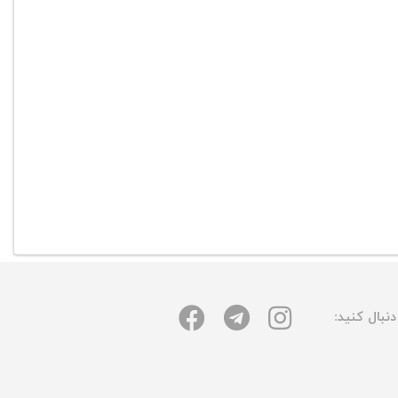
نبال کنید: