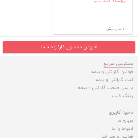
فروشنده: مکث شاپ
۱ سال پیش
افزودن محصول کارکرده شما
دسترسی سریع
قوانین گارانتی و بیمه
ثبت گارانتی و بیمه
بررسی صحت گارانتی و بیمه
رینگ لایت
ناحیه کاربری
درباره ما
ارتباط با ما
قوانین و مقررات