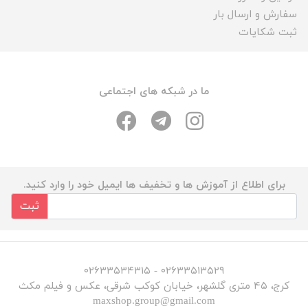
سفارش و ارسال بار
ثبت شکایات
ما در شبکه های اجتماعی
برای اطلاع از آموزش ها و تخفیف ها ایمیل خود را وارد کنید.
ثبت
۰۲۶۳۳۵۱۳۵۲۹ - ۰۲۶۳۳۵۳۴۳۱۵
کرج، ۴۵ متری گلشهر، خیابان کوکب شرقی، عکس و فیلم مکث
maxshop.group@gmail.com