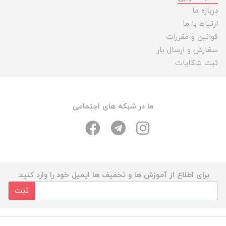
درباره ما
ارتباط با ما
قوانین و مقررات
سفارش و ارسال بار
ثبت شکایات
ما در شبکه های اجتماعی
برای اطلاع از آموزش ها و تخفیف ها ایمیل خود را وارد کنید.
ثبت