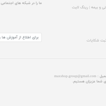
ما را در شبکه های اجتماعی د
ی و بیمه
|
رینگ لایت
بت شکایات
میل :
maxshop.group@gmail.com