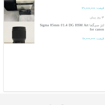
قیمت:
۱۲۰,۰۰۰,۰۰۰
۱۴ روز پیش
لنز سیگما Sigma 85mm f/1.4 DG HSM Art
for canon
قیمت:
۱۱۰,۰۰۰,۰۰۰
۱۴ روز پیش
آگهی بیشتر