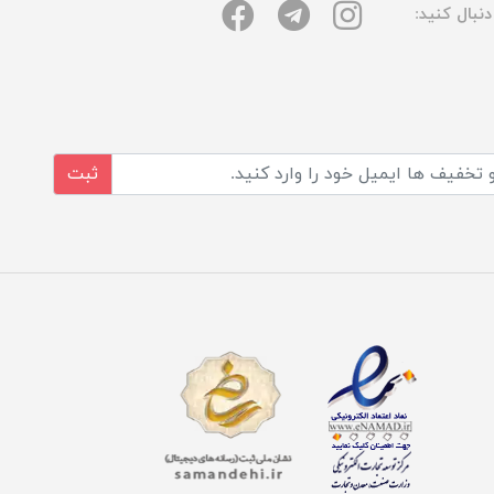
نبال کنید:
ثبت