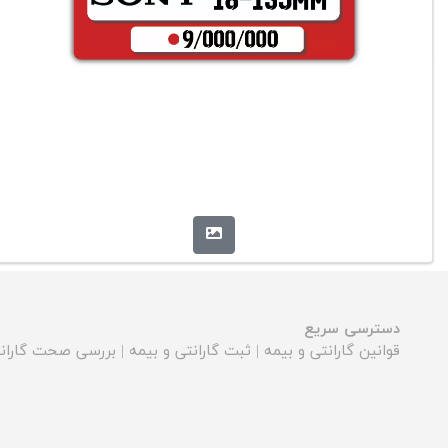
دسترسی سریع
قوانین گارانتی و بیمه
|
ثبت گارانتی و بیمه
|
بررسی صحت گارانت