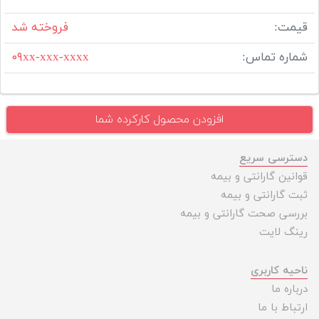
قیمت:
فروخته شد
شماره تماس:
۰۹xx-xxx-xxxx
افزودن محصول کارکرده شما
دسترسی سریع
قوانین گارانتی و بیمه
ثبت گارانتی و بیمه
بررسی صحت گارانتی و بیمه
رینگ لایت
ناحیه کاربری
درباره ما
ارتباط با ما