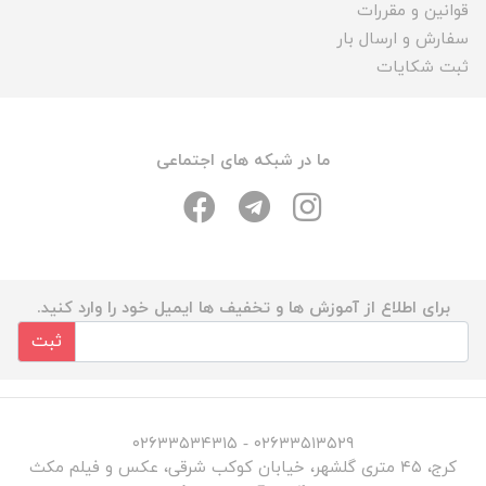
قوانین و مقررات
سفارش و ارسال بار
ثبت شکایات
ما در شبکه های اجتماعی
برای اطلاع از آموزش ها و تخفیف ها ایمیل خود را وارد کنید.
ثبت
۰۲۶۳۳۵۱۳۵۲۹ - ۰۲۶۳۳۵۳۴۳۱۵
کرج، ۴۵ متری گلشهر، خیابان کوکب شرقی، عکس و فیلم مکث