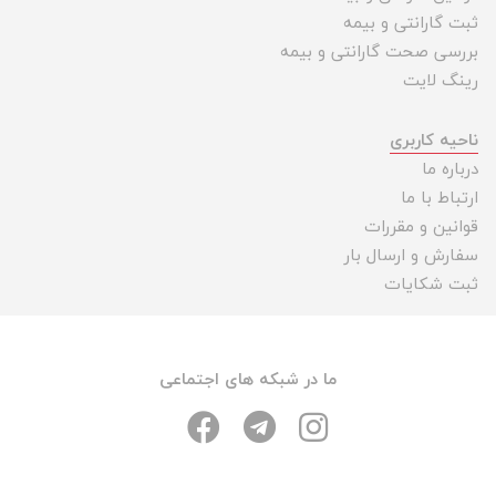
ثبت گارانتی و بیمه
بررسی صحت گارانتی و بیمه
رینگ لایت
ناحیه کاربری
درباره ما
ارتباط با ما
قوانین و مقررات
سفارش و ارسال بار
ثبت شکایات
ما در شبکه های اجتماعی