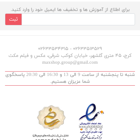
برای اطلاع از آموزش ها و تخفیف ها ایمیل خود را وارد کنید.
ثبت
۰۲۶۳۳۵۱۳۵۲۹ - ۰۲۶۳۳۵۳۴۳۱۵
کرج، ۴۵ متری گلشهر، خیابان کوکب شرقی، عکس و فیلم مکث
maxshop.group@gmail.com
شنبه تا پنجشنبه از ساعت 9 الی 13 و 16:30 الی 20:30 پاسخگوی
شما عزیزان هستیم.