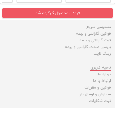
افزودن محصول کارکرده شما
دسترسی سریع
قوانین گارانتی و بیمه
ثبت گارانتی و بیمه
بررسی صحت گارانتی و بیمه
رینگ لایت
ناحیه کاربری
درباره ما
ارتباط با ما
قوانین و مقررات
سفارش و ارسال بار
ثبت شکایات