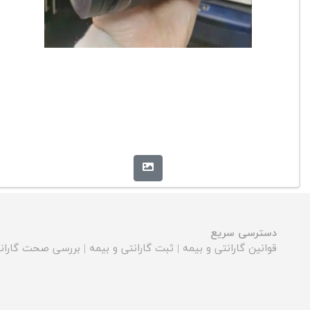
دسترسی سریع
قوانین گارانتی و بیمه
|
ثبت گارانتی و بیمه
|
بررسی صحت گارانت