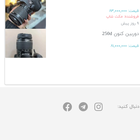
قیمت:
۸۳,۰۰۰,۰۰۰
فروشنده: مکث شاپ
۹ روز پیش
دوربین کنون 250d
قیمت:
۸۱,۰۰۰,۰۰۰
۱۳ روز پیش
آگهی بیشتر
نبال کنید: