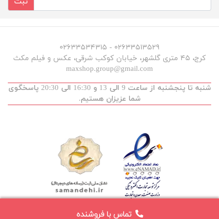
ثبت
۰۲۶۳۳۵۱۳۵۲۹ - ۰۲۶۳۳۵۳۴۳۱۵
کرج، ۴۵ متری گلشهر، خیابان کوکب شرقی، عکس و فیلم مکث
maxshop.group@gmail.com
شنبه تا پنجشنبه از ساعت 9 الی 13 و 16:30 الی 20:30 پاسخگوی
شما عزیزان هستیم.
تماس با فروشنده