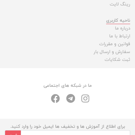
رینگ لایت
ناحیه کاربری
درباره ما
ارتباط با ما
قوانین و مقررات
سفارش و ارسال بار
ثبت شکایات
ما در شبکه های اجتماعی
برای اطلاع از آموزش ها و تخفیف ها ایمیل خود را وارد کنید.